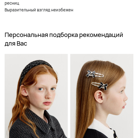
ресниц
Выразительный взгляд неизбежен
Персональная подборка рекомендаций
для Вас