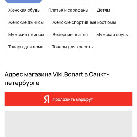
Женская обувь
Платья и сарафаны
Детям
Женские джинсы
Женские спортивные костюмы
Мужские джинсы
Вечерние платья
Мужская обувь
Товары для дома
Товары для красоты
Адрес магазина Viki.Bonart в Санкт-
петербурге
Проложить маршрут