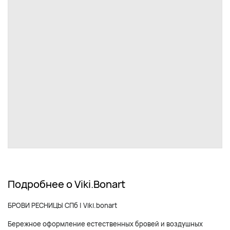
Подробнее о Viki.Bonart
БРОВИ РЕСНИЦЫ СПб | Viki.bonart
Бережное оформление естественных бровей и воздушных