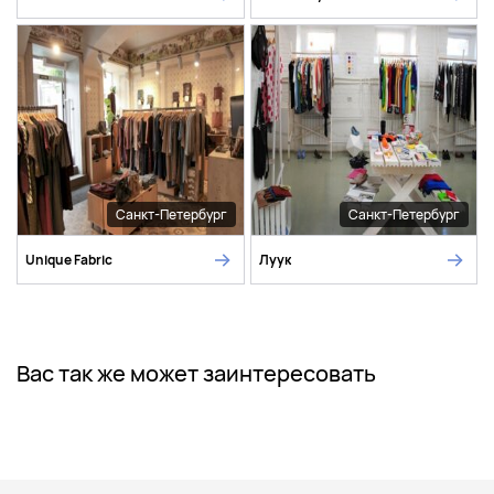
Санкт-Петербург
Санкт-Петербург
Unique Fabric
Луук
Вас так же может заинтересовать