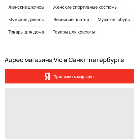
Женские джинсы
Женские спортивные костюмы
Мужские джинсы
Вечерние платья
Мужская обувь
Товары для дома
Товары для красоты
Адрес магазина Viо в Санкт-петербурге
Проложить маршрут