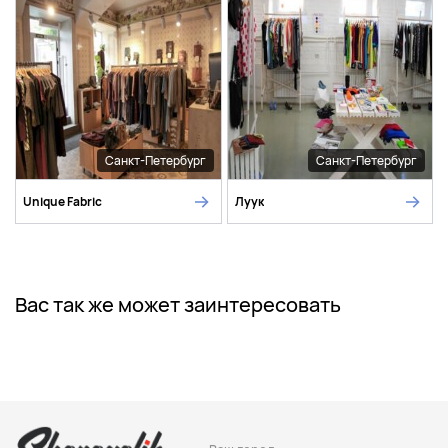
Санкт-Петербург
Санкт-Петербург
Unique Fabric
Луук
Вас так же может заинтересовать