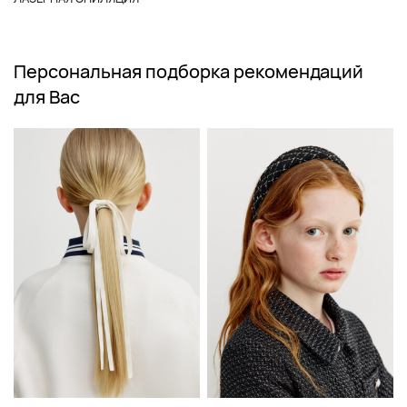
Персональная подборка рекомендаций
для Вас