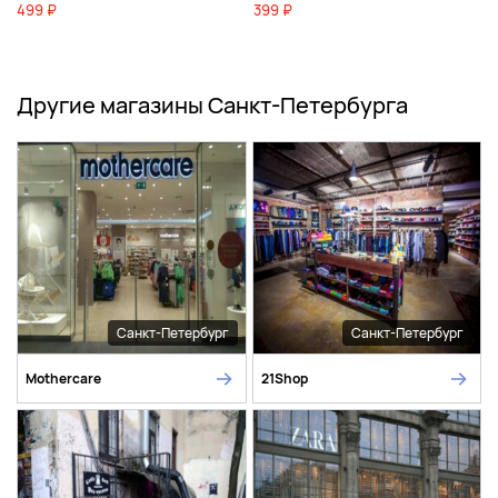
499 ₽
399 ₽
Другие магазины Санкт-Петербурга
Санкт-Петербург
Санкт-Петербург
Mothercare
21Shop