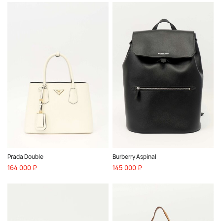
Prada Double
Burberry Aspinal
164 000 ₽
145 000 ₽