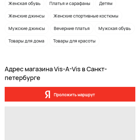
Женская обувь
Платья и сарафаны
Детям
Женские джинсы
Женские спортивные костюмы
Мужские джинсы
Вечерние платья
Мужская обувь
Товары для дома
Товары для красоты
Адрес магазина Vis-A-Vis в Санкт-
петербурге
Проложить маршрут