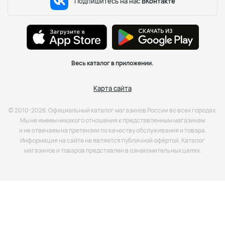
Подпишитесь на нас
ВКонтакте
Весь каталог в приложении.
Карта сайта
© 2010-2026. Официальный каталог магазинов России во всех городах.
Мы не имеем никакого отношения к представленным магазинам
и не отвечаем на претензии по качеству обслуживания и товара.
Информация на сайте не является публичной офёртой. Каталог
магазинов и товаров представлен в ознакомительных целях.