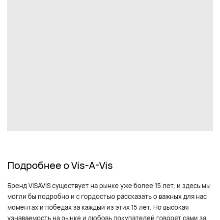
Подробнее о Vis-A-Vis
Бренд VISAVIS существует на рынке уже более 15 лет, и здесь мы
могли бы подробно и с гордостью рассказать о важных для нас
моментах и победах за каждый из этих 15 лет. Но высокая
узнаваемость на рынке и любовь покупателей говорят сами за