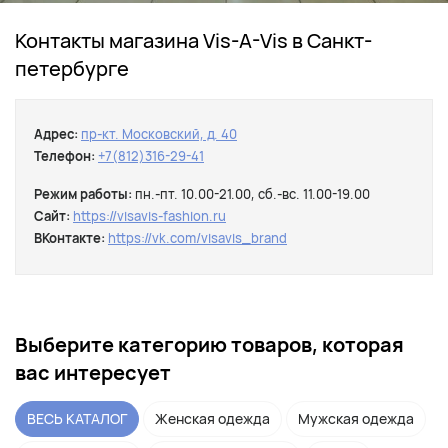
Контакты магазина Vis-A-Vis в Санкт-
петербурге
Адрес:
пр-кт. Московский, д. 40
Телефон:
+7(812)316-29-41
Режим работы:
пн.-пт. 10.00-21.00, сб.-вс. 11.00-19.00
Сайт:
https://visavis-fashion.ru
ВКонтакте:
https://vk.com/visavis_brand
Выберите категорию товаров, которая
вас интересует
ВЕСЬ КАТАЛОГ
Женская одежда
Мужская одежда