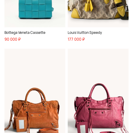
Bottega Veneta Cassette
Louis Vuitton Speedy
90 000 ₽
177 000 ₽