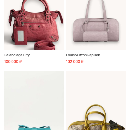
Balenciaga City
Louis Vuitton Papillon
100 000 ₽
102 000 ₽