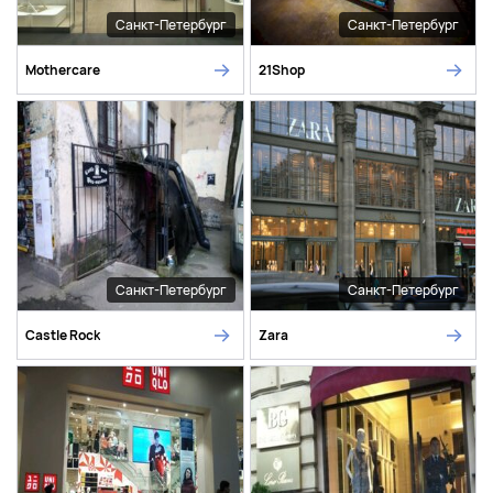
Санкт-Петербург
Санкт-Петербург
Mothercare
21Shop
Санкт-Петербург
Санкт-Петербург
Castle Rock
Zara