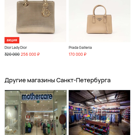
акция
Dior Lady Dior
Prada Galleria
320 000
256 000 ₽
170 000 ₽
Другие магазины Санкт-Петербурга