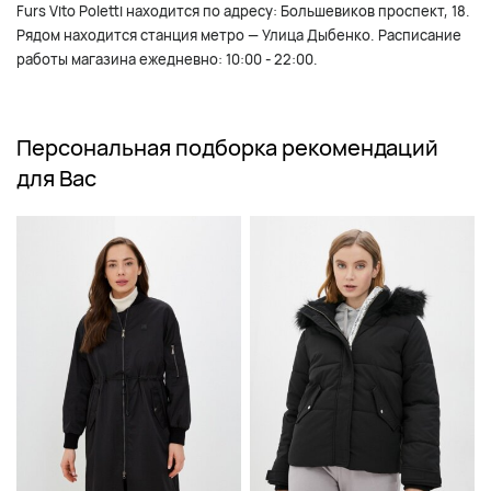
Furs Vito Poletti находится по адресу: Большевиков проспект, 18.
Рядом находится станция метро — Улица Дыбенко. Расписание
работы магазина ежедневно: 10:00 - 22:00.
Персональная подборка рекомендаций
для Вас