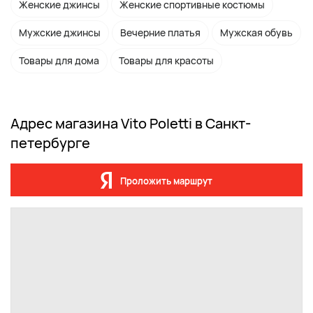
Женские джинсы
Женские спортивные костюмы
Мужские джинсы
Вечерние платья
Мужская обувь
Товары для дома
Товары для красоты
Адрес магазина Vito Poletti в Санкт-
петербурге
Проложить маршрут