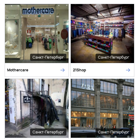
Санкт-Петербург
Санкт-Петербург
Mothercare
21Shop
Санкт-Петербург
Санкт-Петербург