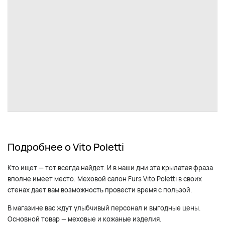
Подробнее о Vito Poletti
Кто ищет — тот всегда найдет. И в наши дни эта крылатая фраза
вполне имеет место. Меховой салон Furs Vito Poletti в своих
стенах дает вам возможность провести время с пользой.
В магазине вас ждут улыбчивый персонал и выгодные цены.
Основной товар — меховые и кожаные изделия.