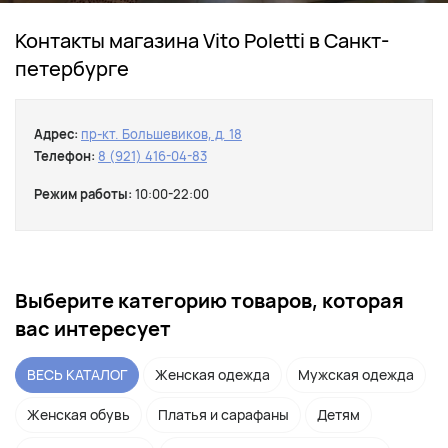
Контакты магазина Vito Poletti в Санкт-
петербурге
Адрес:
пр-кт. Большевиков, д. 18
Телефон:
8 (921) 416-04-83
Режим работы:
10:00-22:00
Выберите категорию товаров, которая
вас интересует
ВЕСЬ КАТАЛОГ
Женская одежда
Мужская одежда
Женская обувь
Платья и сарафаны
Детям