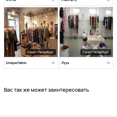
Санкт-Петербург
Санкт-Петербург
Unique Fabric
Луук
Вас так же может заинтересовать