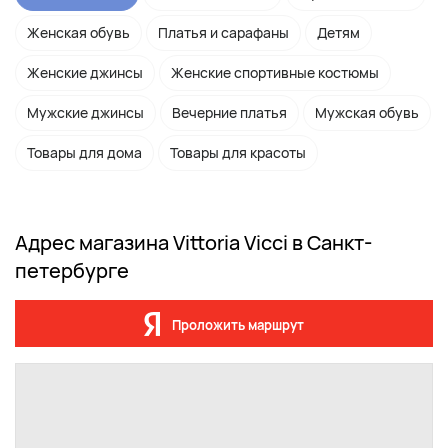
Женская обувь
Платья и сарафаны
Детям
Женские джинсы
Женские спортивные костюмы
Мужские джинсы
Вечерние платья
Мужская обувь
Товары для дома
Товары для красоты
Адрес магазина Vittoria Vicci в Санкт-
петербурге
Проложить маршрут