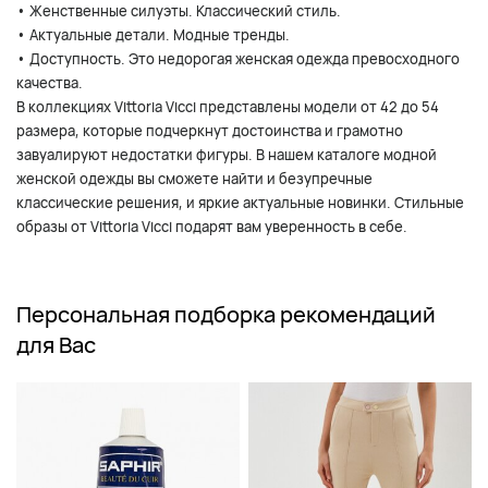
• Женственные силуэты. Классический стиль.
• Актуальные детали. Модные тренды.
• Доступность. Это недорогая женская одежда превосходного
качества.
В коллекциях Vittoria Vicci представлены модели от 42 до 54
размера, которые подчеркнут достоинства и грамотно
завуалируют недостатки фигуры. В нашем каталоге модной
женской одежды вы сможете найти и безупречные
классические решения, и яркие актуальные новинки. Стильные
образы от Vittoria Vicci подарят вам уверенность в себе.
Персональная подборка рекомендаций
для Вас