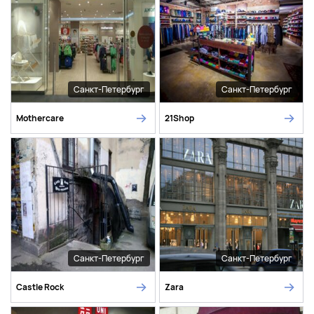
Санкт-Петербург
Санкт-Петербург
Mothercare
21Shop
Санкт-Петербург
Санкт-Петербург
Castle Rock
Zara