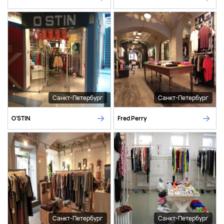
Санкт-Петербург
Санкт-Петербург
O'STIN
Fred Perry
Санкт-Петербург
Санкт-Петербург