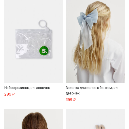
Набор резинок для девочек
Заколка для волос с бантом для
девочек
299 ₽
399 ₽