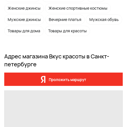
Женские джинсы
Женские спортивные костюмы
Мужские джинсы
Вечерние платья
Мужская обувь
Товары для дома
Товары для красоты
Адрес магазина Вкус красоты в Санкт-
петербурге
Проложить маршрут