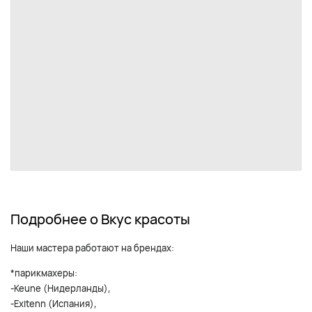
Подробнее о Вкус красоты
Наши мастера работают на брендах:
*парикмахеры:
-Keune (Нидерланды),
-Exitenn (Испания),