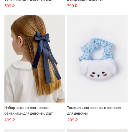
399 ₽
399 ₽
Набор заколок для волос с
Текстильная резинка с декором
бантиками для девочек, 2 шт.
для девочек
499 ₽
299 ₽