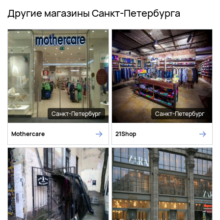
Другие магазины Санкт-Петербурга
Санкт-Петербург
Санкт-Петербург
Mothercare
21Shop