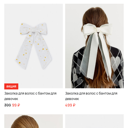
акция
Заколка для волос с бантом для
Заколка для волос с бантом для
девочек
девочек
399
99 ₽
499 ₽