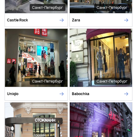
Санкт-Петербург
Санкт-Петербург
Castle Rock
Zara
Санкт-Петербург
Санкт-Петербург
Uniqlo
Babochka