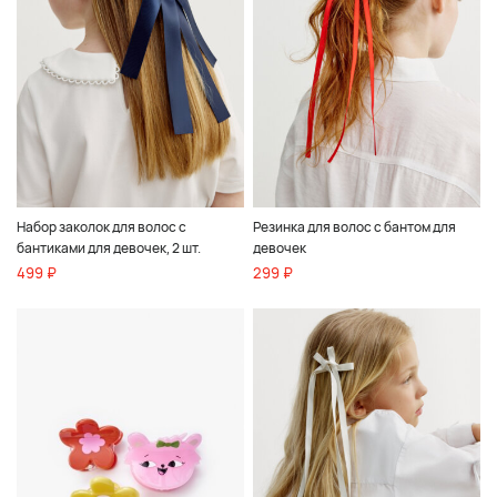
Набор заколок для волос с
Резинка для волос с бантом для
бантиками для девочек, 2 шт.
девочек
499 ₽
299 ₽