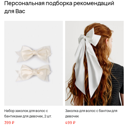
Персональная подборка рекомендаций
для Вас
Набор заколок для волос с
Заколка для волос с бантом для
бантиками для девочек, 2 шт.
девочек
399 ₽
499 ₽