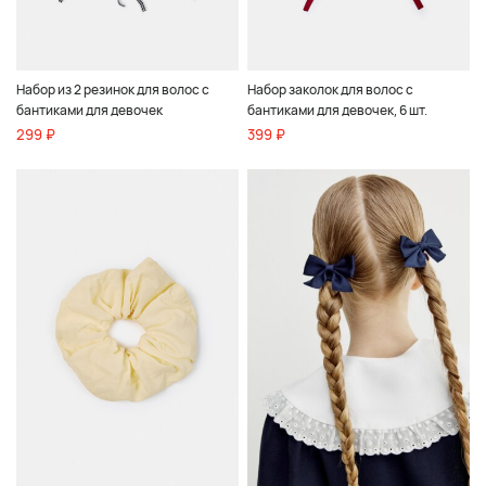
Набор из 2 резинок для волос с
Набор заколок для волос с
бантиками для девочек
бантиками для девочек, 6 шт.
299 ₽
399 ₽