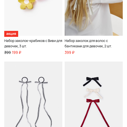
акция
Набор заколок-крабиков с Виви для
Набор заколок для волос с
девочек, 3 шт.
бантиками для девочек, 2 шт.
399
199 ₽
399 ₽