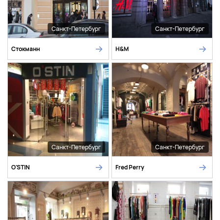
Санкт-Петербург
Санкт-Петербург
Стокманн
H&M
Санкт-Петербург
Санкт-Петербург
O'STIN
Fred Perry