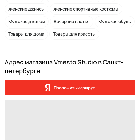
Женские джинсы
Женские спортивные костюмы
Мужские джинсы
Вечерние платья
Мужская обувь
Товары для дома
Товары для красоты
Адрес магазина Vmesto Studio в Санкт-
петербурге
Проложить маршрут