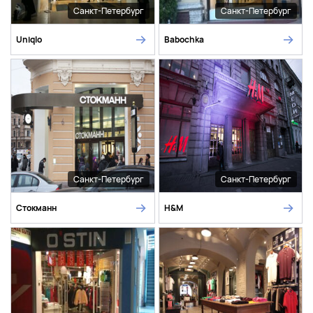
Санкт-Петербург
Санкт-Петербург
Uniqlo
Babochka
Санкт-Петербург
Санкт-Петербург
Стокманн
H&M