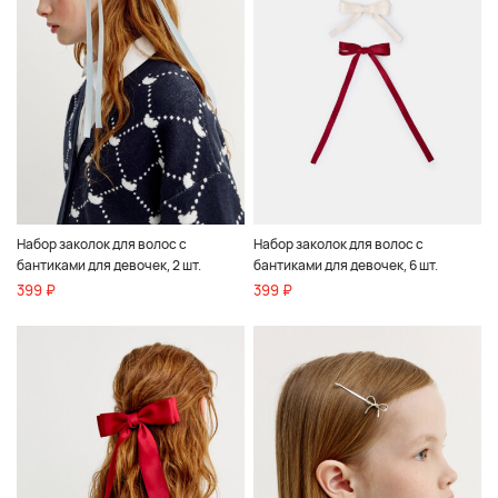
Набор заколок для волос с
Набор заколок для волос с
бантиками для девочек, 2 шт.
бантиками для девочек, 6 шт.
399 ₽
399 ₽