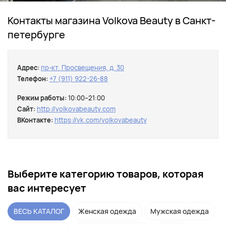
Контакты магазина Volkova Beauty в Санкт-
петербурге
Адрес:
пр-кт. Просвещения, д. 30
Телефон:
+7 (911) 922-26-88
Режим работы:
10:00–21:00
Сайт:
http://volkovabeauty.com
ВКонтакте:
https://vk.com/volkovabeauty
Выберите категорию товаров, которая
вас интересует
ВЕСЬ КАТАЛОГ
Женская одежда
Мужская одежда