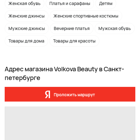
Женская обувь
Платья и сарафаны
Детям
Женские джинсы
Женские спортивные костюмы
Мужские джинсы
Вечерние платья
Мужская обувь
Товары для дома
Товары для красоты
Адрес магазина Volkova Beauty в Санкт-
петербурге
Проложить маршрут