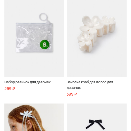
Набор резинок для девочек
Заколка краб для волос для
девочек
299 ₽
399 ₽