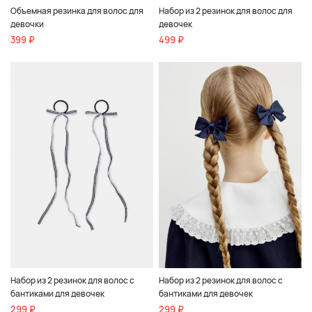
Объемная резинка для волос для
Набор из 2 резинок для волос для
девочки
девочек
399 ₽
499 ₽
Набор из 2 резинок для волос с
Набор из 2 резинок для волос с
бантиками для девочек
бантиками для девочек
299 ₽
299 ₽