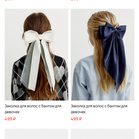
Заколка для волос с бантом для
Заколка для волос с бантом для
девочек
девочек
499 ₽
499 ₽