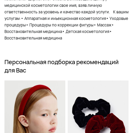
медицинской косметологии свое имя, взяв личную
ответственность за уровень и качество каждой услуги.⠀К вашим
услугам:• Аппаратная и инъекционная косметология• Уходовые
процедуры• Процедуры по коррекции фигуры• Массаж•
Восстановительная медицина• Детская косметология•
Восстановительная медицина
Персональная подборка рекомендаций
для Вас