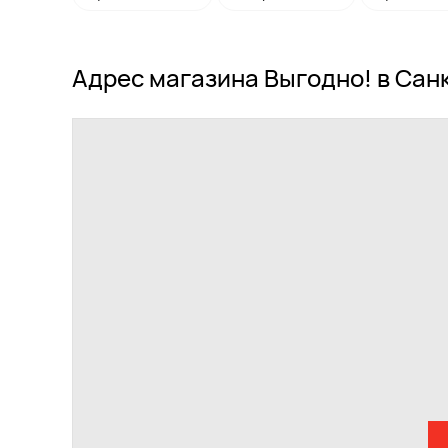
Адрес магазина Выгодно! в Сан