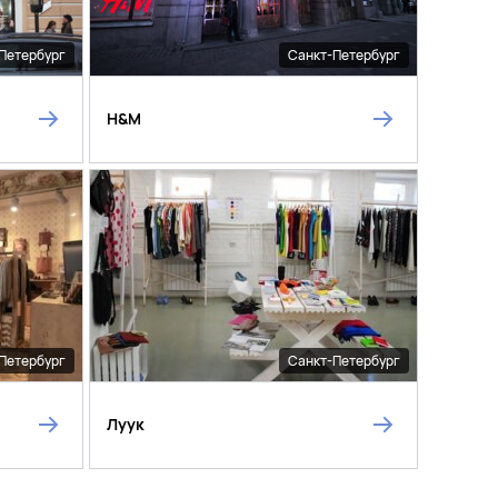
Петербург
Санкт-Петербург
H&M
Петербург
Санкт-Петербург
Луук