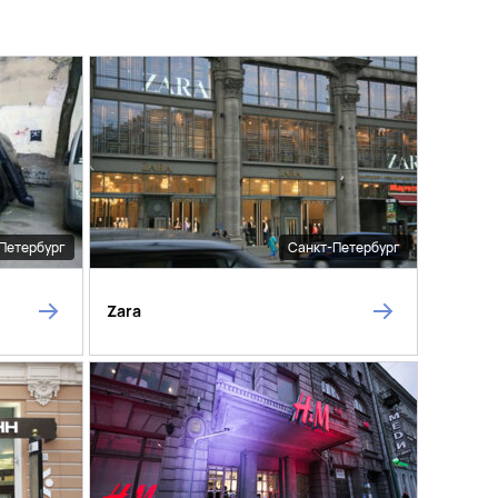
Петербург
Санкт-Петербург
Zara