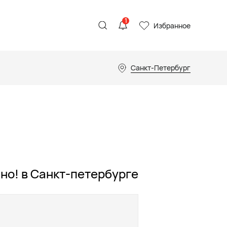
1
Избранное
Санкт-Петербург
но! в Санкт-петербурге