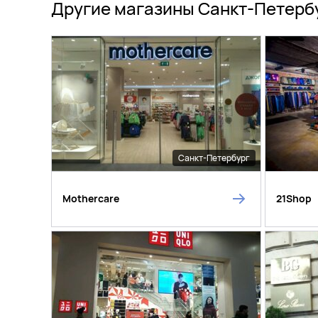
Другие магазины Санкт-Петерб
Санкт-Петербург
Mothercare
21Shop