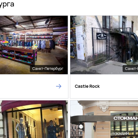
урга
Санкт-Петербург
Санкт-
Castle Rock