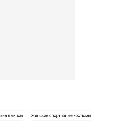
кие джинсы
Женские спортивные костюмы