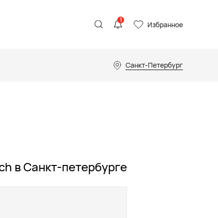
1
Избранное
Санкт-Петербург
ch в Санкт-петербурге