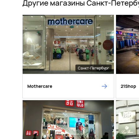
Другие магазины Санкт-Петерб
Санкт-Петербург
Mothercare
21Shop