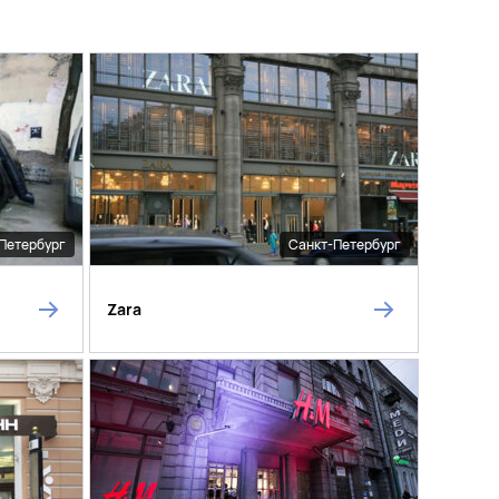
Петербург
Санкт-Петербург
Zara