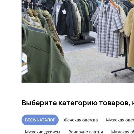
Выберите категорию товаров, 
ВЕСЬ КАТАЛОГ
Женская одежда
Мужская оде
Мужские джинсы
Вечерние платья
Мужская о