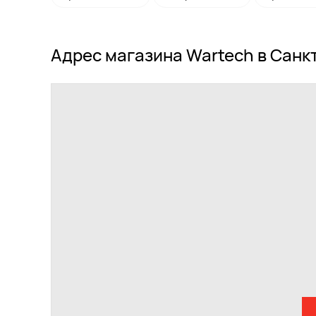
Адрес магазина Wartech в Санк