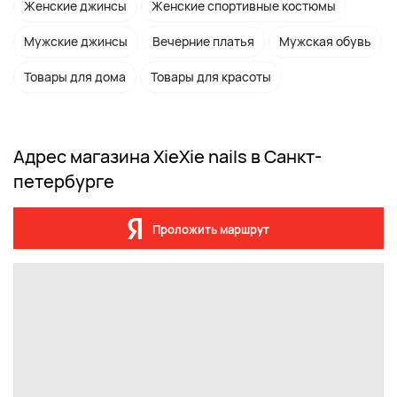
Женские джинсы
Женские спортивные костюмы
Мужские джинсы
Вечерние платья
Мужская обувь
Товары для дома
Товары для красоты
Адрес магазина XieXie nails в Санкт-
петербурге
Проложить маршрут