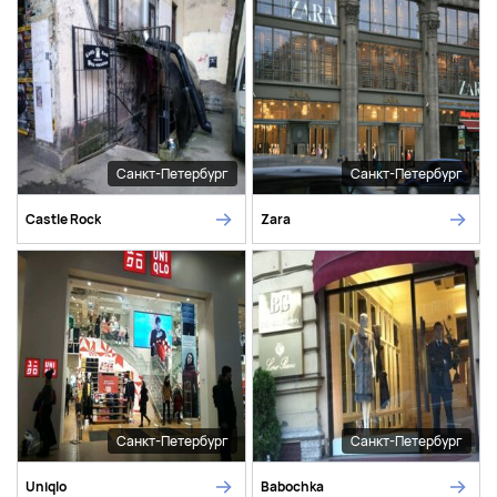
Санкт-Петербург
Санкт-Петербург
Castle Rock
Zara
Санкт-Петербург
Санкт-Петербург
Uniqlo
Babochka