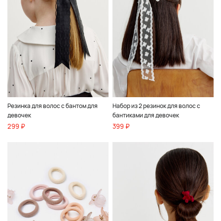
Резинка для волос с бантом для
Набор из 2 резинок для волос с
девочек
бантиками для девочек
299 ₽
399 ₽