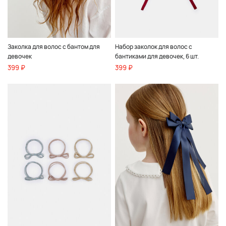
Заколка для волос с бантом для
Набор заколок для волос с
девочек
бантиками для девочек, 6 шт.
399 ₽
399 ₽