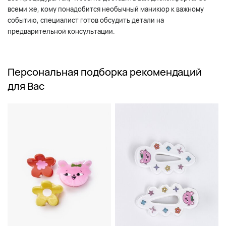
всеми же, кому понадобится необычный маникюр к важному
событию, специалист готов обсудить детали на
предварительной консультации.
Персональная подборка рекомендаций
для Вас