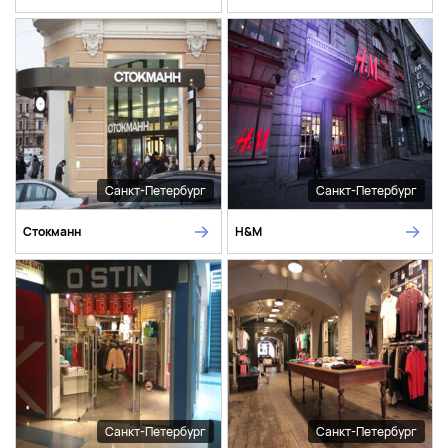
Санкт-Петербург
Санкт-Петербург
Стокманн
H&M
Санкт-Петербург
Санкт-Петербург