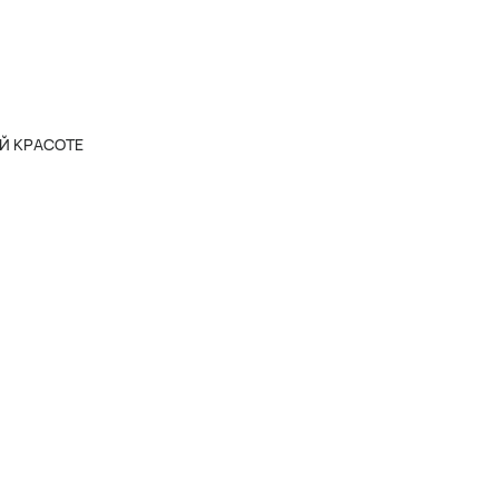
Й КРАСОТЕ