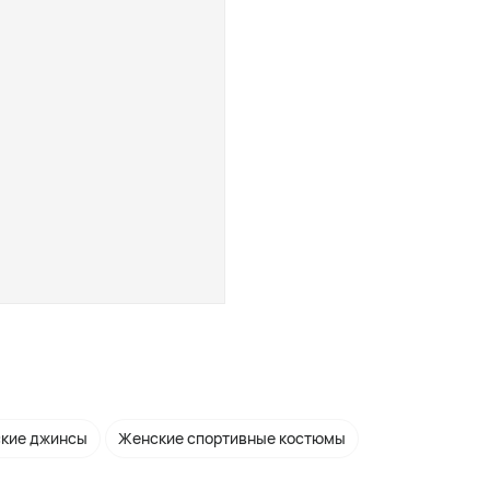
кие джинсы
Женские спортивные костюмы