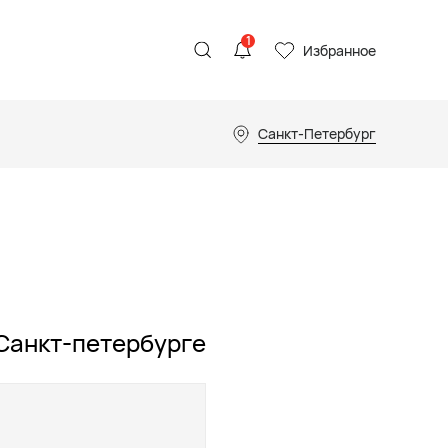
1
Избранное
Санкт-Петербург
 Санкт-петербурге