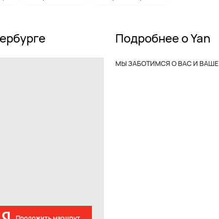
тербурге
Подробнее о Yan
МЫ ЗАБОТИМСЯ О ВАС И ВАШЕ
Проложить маршрут