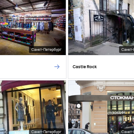
Санкт-Петербург
Санкт-
Castle Rock
Санкт-Петербург
Санкт-