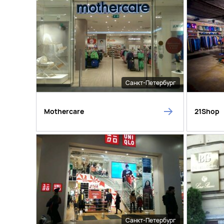
Санкт-Петербург
Mothercare
21Shop
Санкт-Петербург