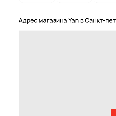
Адрес магазина Yan в Санкт-пе