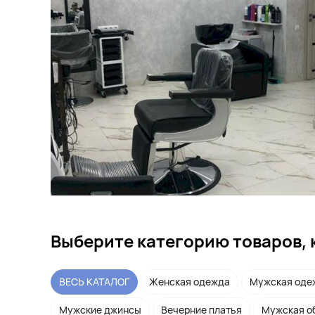
Выберите категорию товаров, 
ВЕСЬ КАТАЛОГ
Женская одежда
Мужская оде
Мужские джинсы
Вечерние платья
Мужская о