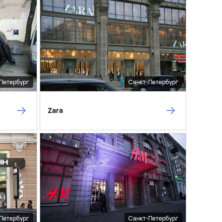
Петербург
Санкт-Петербург
Zara
Петербург
Санкт-Петербург