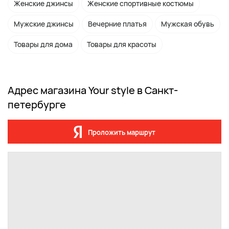
Женские джинсы
Женские спортивные костюмы
Мужские джинсы
Вечерние платья
Мужская обувь
Товары для дома
Товары для красоты
Адрес магазина Your style в Санкт-
петербурге
Проложить маршрут