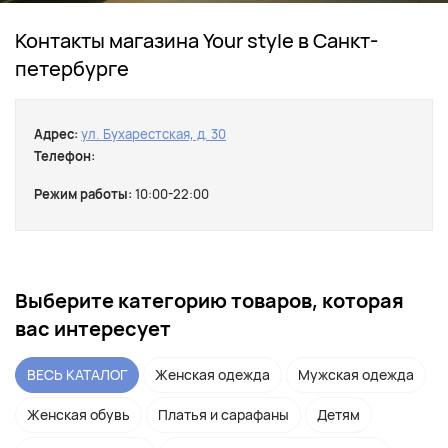
Контакты магазина Your style в Санкт-
петербурге
Адрес:
ул. Бухарестская, д. 30
Телефон:
Режим работы:
10:00-22:00
Выберите категорию товаров, которая
вас интересует
ВЕСЬ КАТАЛОГ
Женская одежда
Мужская одежда
Женская обувь
Платья и сарафаны
Детям