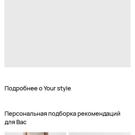
Подробнее о Your style
Персональная подборка рекомендаций
для Вас