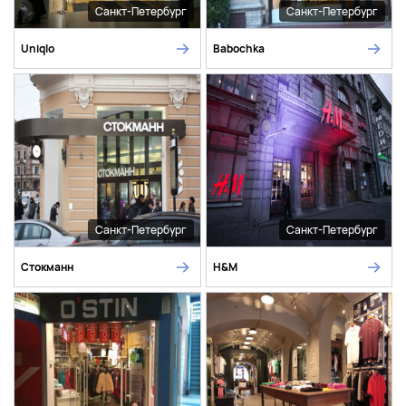
Санкт-Петербург
Санкт-Петербург
Uniqlo
Babochka
Санкт-Петербург
Санкт-Петербург
Стокманн
H&M