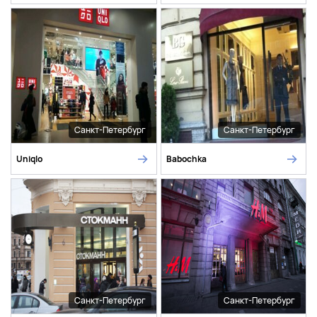
Санкт-Петербург
Санкт-Петербург
Uniqlo
Babochka
Санкт-Петербург
Санкт-Петербург