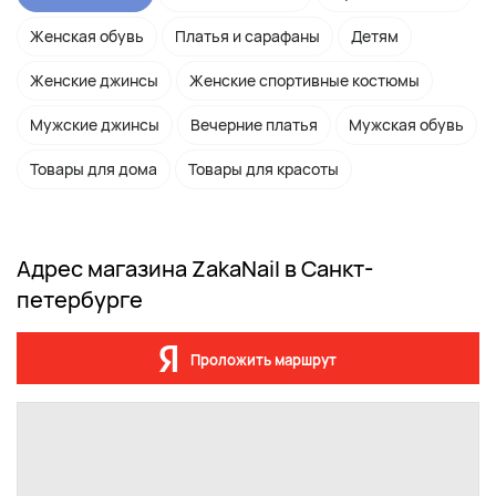
Женская обувь
Платья и сарафаны
Детям
Женские джинсы
Женские спортивные костюмы
Мужские джинсы
Вечерние платья
Мужская обувь
Товары для дома
Товары для красоты
Адрес магазина ZakaNail в Санкт-
петербурге
Проложить маршрут