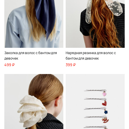
Заколка для волос с бантом для
Нарядная резинка для волос с
девочек
бантом для девочек
499 ₽
399 ₽