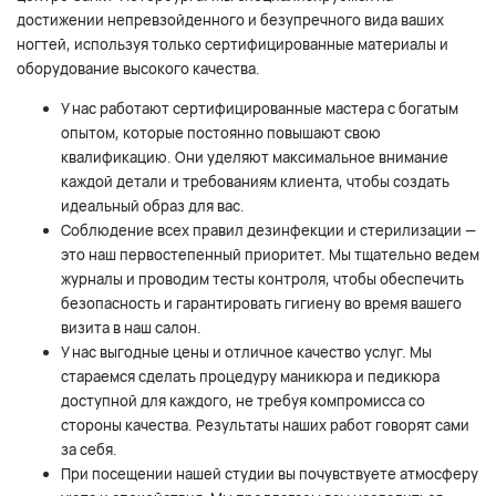
достижении непревзойденного и безупречного вида ваших
ногтей, используя только сертифицированные материалы и
оборудование высокого качества.
У нас работают сертифицированные мастера с богатым
опытом, которые постоянно повышают свою
квалификацию. Они уделяют максимальное внимание
каждой детали и требованиям клиента, чтобы создать
идеальный образ для вас.
Соблюдение всех правил дезинфекции и стерилизации —
это наш первостепенный приоритет. Мы тщательно ведем
журналы и проводим тесты контроля, чтобы обеспечить
безопасность и гарантировать гигиену во время вашего
визита в наш салон.
У нас выгодные цены и отличное качество услуг. Мы
стараемся сделать процедуру маникюра и педикюра
доступной для каждого, не требуя компромисса со
стороны качества. Результаты наших работ говорят сами
за себя.
При посещении нашей студии вы почувствуете атмосферу