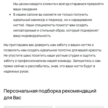
Мы ценим каждого клиента и всегда стараемся превзойти
ваши ожидания.
В нашем салоне вы сможете не только получить
идеальный маникюр и педикюр, но и наращивание
ногтей. Наши специалисты помогут вам создать
неповторимый и стильный образ, который подчеркнет
вашу индивидуальность.
Мы приглашаем вас доверить нам заботу о ваших ногтях и
позволить нам создать идеальное полотно для вашей красоты.
Не упустите шанс посетить наши уютные студии и ощутить
заботу и профессионализм нашей команды. Запишитесь к нам
прямо сейчас и расслабьтесь, зная, что ваши ногти будут в
надежных руках.
Персональная подборка рекомендаций
для Вас