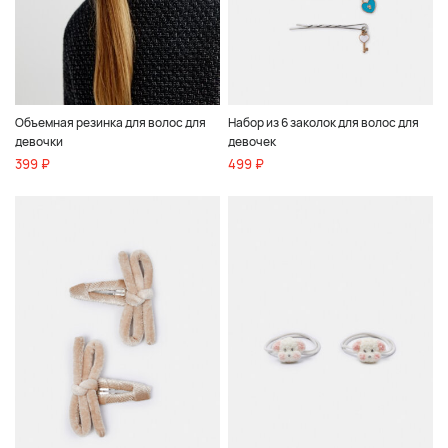
Объемная резинка для волос для
Набор из 6 заколок для волос для
девочки
девочек
399 ₽
499 ₽