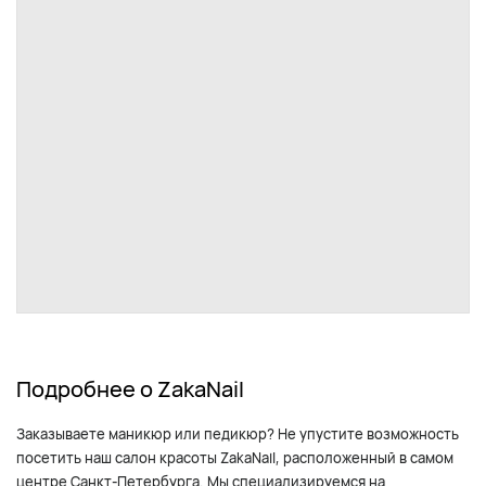
Подробнее о ZakaNail
Заказываете маникюр или педикюр? Не упустите возможность
посетить наш салон красоты ZakaNail, расположенный в самом
центре Санкт-Петербурга. Мы специализируемся на