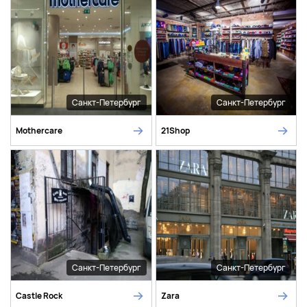
Санкт-Петербург
Санкт-Петербург
Mothercare
21Shop
Санкт-Петербург
Санкт-Петербург
Castle Rock
Zara