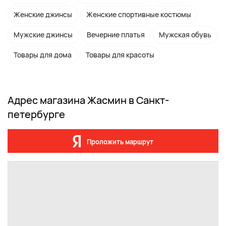
Женские джинсы
Женские спортивные костюмы
Мужские джинсы
Вечерние платья
Мужская обувь
Товары для дома
Товары для красоты
Адрес магазина Жасмин в Санкт-
петербурге
Проложить маршрут