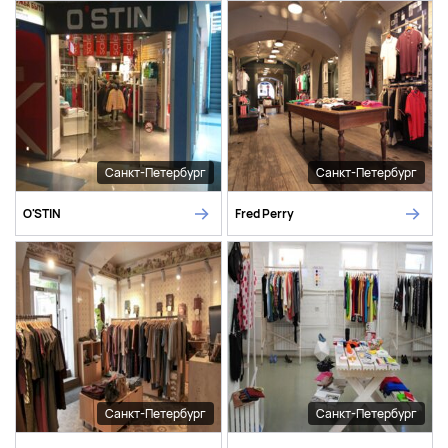
Санкт-Петербург
Санкт-Петербург
O'STIN
Fred Perry
Санкт-Петербург
Санкт-Петербург