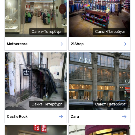
Санкт-Петербург
Санкт-Петербург
Mothercare
21Shop
Санкт-Петербург
Санкт-Петербург
Castle Rock
Zara