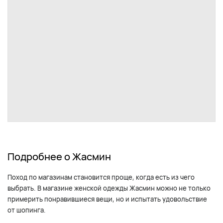
Подробнее о Жасмин
Поход по магазинам становится проще, когда есть из чего
выбрать. В магазине женской одежды Жасмин можно не только
примерить понравившиеся вещи, но и испытать удовольствие
от шопинга.