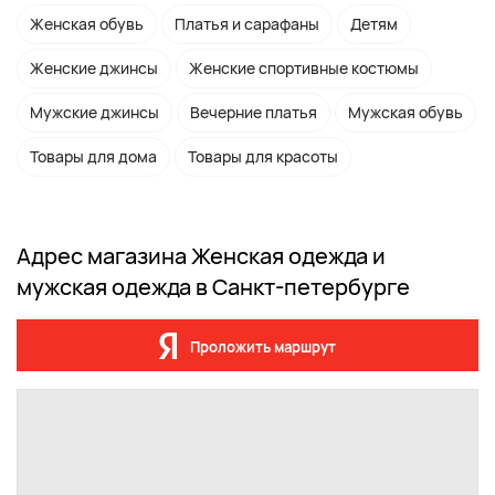
Женская обувь
Платья и сарафаны
Детям
Женские джинсы
Женские спортивные костюмы
Мужские джинсы
Вечерние платья
Мужская обувь
Товары для дома
Товары для красоты
Адрес магазина Женская одежда и
мужская одежда в Санкт-петербурге
Проложить маршрут