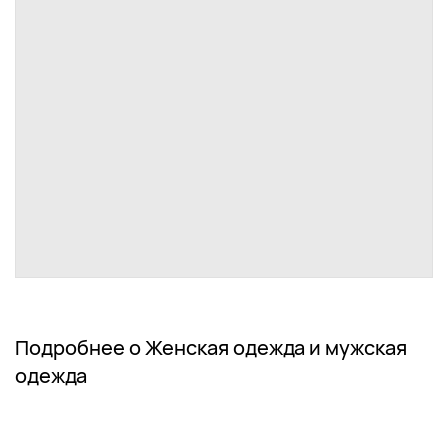
Подробнее о Женская одежда и мужская
одежда