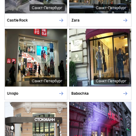
Санкт-Петербург
Санкт-Петербург
Castle Rock
Zara
Санкт-Петербург
Санкт-Петербург
Uniqlo
Babochka