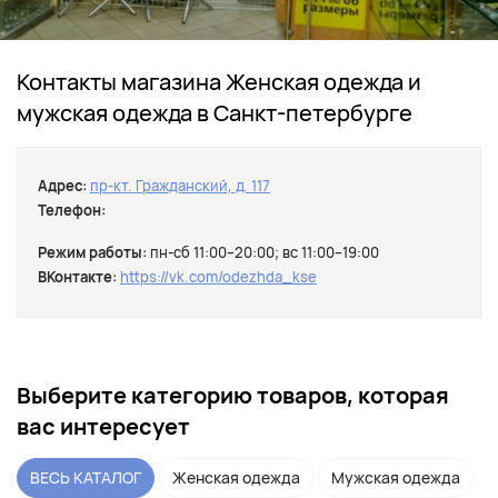
Контакты магазина Женская одежда и
мужская одежда в Санкт-петербурге
Адрес:
пр-кт. Гражданский, д. 117
Телефон:
Режим работы:
пн-сб 11:00–20:00; вс 11:00–19:00
ВКонтакте:
https://vk.com/odezhda_kse
Выберите категорию товаров, которая
вас интересует
ВЕСЬ КАТАЛОГ
Женская одежда
Мужская одежда