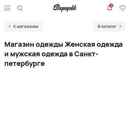
1
К магазинам
В каталог
Магазин одежды Женская одежда
и мужская одежда в Санкт-
петербурге