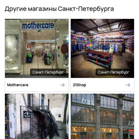
Другие магазины Санкт-Петербурга
Санкт-Петербург
Санкт-Петербург
Mothercare
21Shop