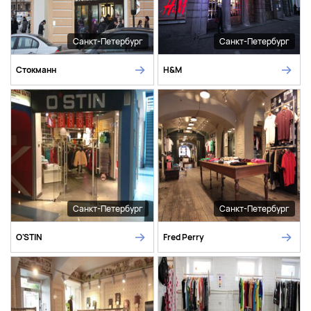
Санкт-Петербург
Санкт-Петербург
Стокманн
H&M
Санкт-Петербург
Санкт-Петербург
O'STIN
Fred Perry