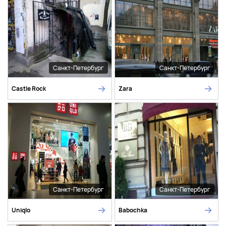
Санкт-Петербург
Санкт-Петербург
Castle Rock
Zara
Санкт-Петербург
Санкт-Петербург
Uniqlo
Babochka