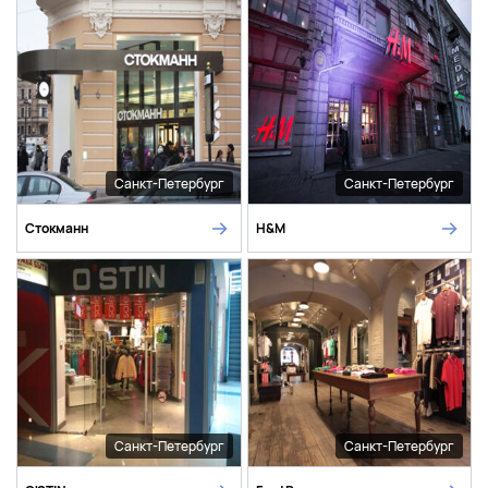
Санкт-Петербург
Санкт-Петербург
Стокманн
H&M
Санкт-Петербург
Санкт-Петербург