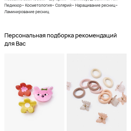
Педикюр~ Косметология~ Солярий~ Наращивание ресниц~
Ламинирование ресниц
Персональная подборка рекомендаций
для Вас