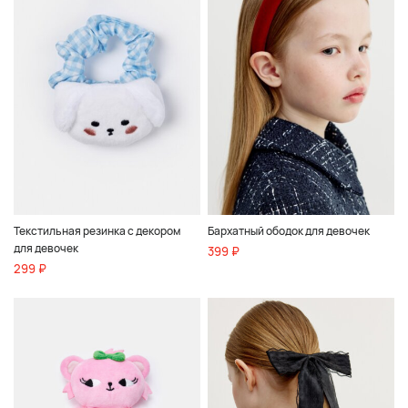
Текстильная резинка с декором
Бархатный ободок для девочек
для девочек
399 ₽
299 ₽