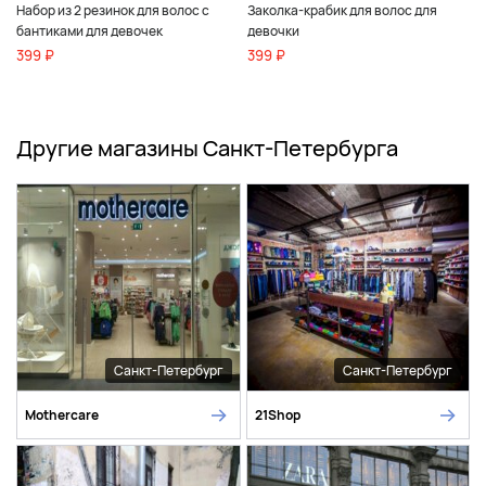
Набор из 2 резинок для волос с
Заколка-крабик для волос для
бантиками для девочек
девочки
399 ₽
399 ₽
Другие магазины Санкт-Петербурга
Санкт-Петербург
Санкт-Петербург
Mothercare
21Shop