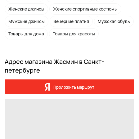
Женские джинсы
Женские спортивные костюмы
Мужские джинсы
Вечерние платья
Мужская обувь
Товары для дома
Товары для красоты
Адрес магазина Жасмин в Санкт-
петербурге
Проложить маршрут