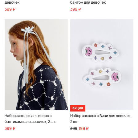
девочек
бантом для девочек
399 ₽
399 ₽
акция
Набор заколок для волос с
Набор заколок с Виви для девочек,
бантиками для девочек, 2 шт.
2 шт.
399 ₽
399
199 ₽