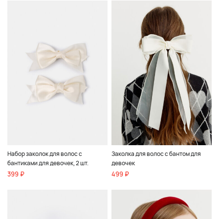
Набор заколок для волос с
Заколка для волос с бантом для
бантиками для девочек, 2 шт.
девочек
399 ₽
499 ₽