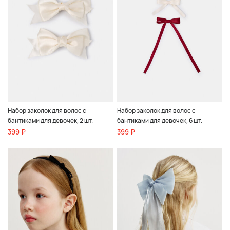
Набор заколок для волос с
Набор заколок для волос с
бантиками для девочек, 2 шт.
бантиками для девочек, 6 шт.
399 ₽
399 ₽