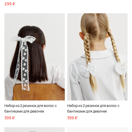
299 ₽
Набор из 2 резинок для волос с
Набор из 2 резинок для волос с
бантиками для девочек
бантиками для девочек
399 ₽
399 ₽