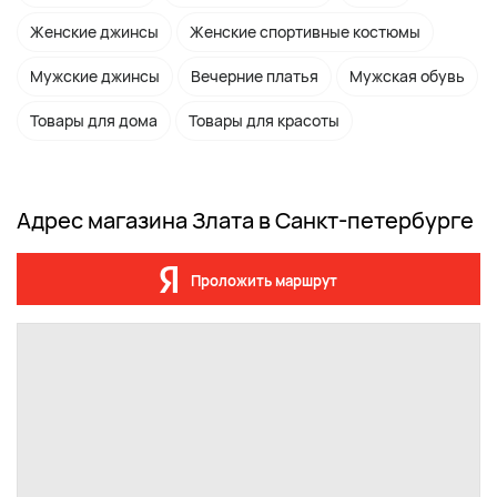
Женские джинсы
Женские спортивные костюмы
Мужские джинсы
Вечерние платья
Мужская обувь
Товары для дома
Товары для красоты
Адрес магазина Злата в Санкт-петербурге
Проложить маршрут