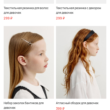
Текстильная резинка для волос
Текстильная резинка с декором
для девочек
для девочек
299 ₽
299 ₽
Набор заколок бантиков для
Атласный ободок для девочек
девочек
399 ₽