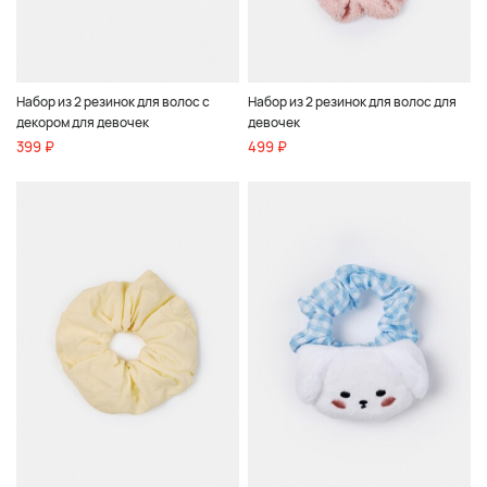
Набор из 2 резинок для волос с
Набор из 2 резинок для волос для
декором для девочек
девочек
399 ₽
499 ₽