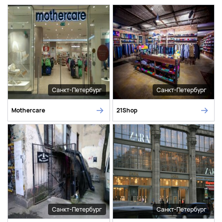
Санкт-Петербург
Санкт-Петербург
Mothercare
21Shop
Санкт-Петербург
Санкт-Петербург