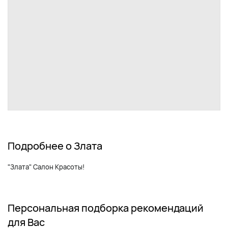
Подробнее о Злата
"Злата" Салон Красоты!
Персональная подборка рекомендаций
для Вас