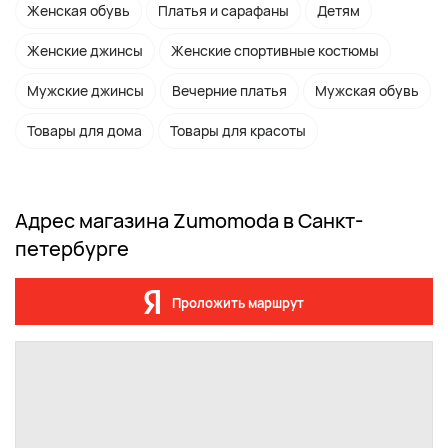
Женская обувь
Платья и сарафаны
Детям
Женские джинсы
Женские спортивные костюмы
Мужские джинсы
Вечерние платья
Мужская обувь
Товары для дома
Товары для красоты
Адрес магазина Zumomoda в Санкт-
петербурге
Проложить маршрут