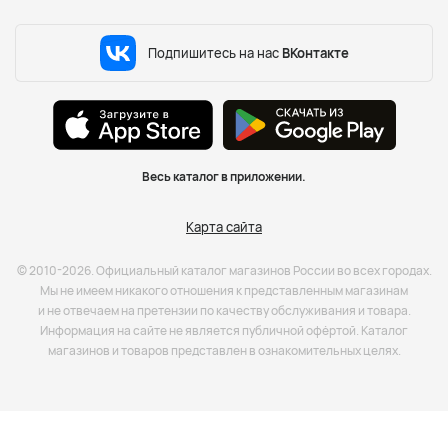
Подпишитесь на нас
ВКонтакте
Весь каталог в приложении.
Карта сайта
© 2010-2026. Официальный каталог магазинов России во всех городах.
Мы не имеем никакого отношения к представленным магазинам
и не отвечаем на претензии по качеству обслуживания и товара.
Информация на сайте не является публичной офёртой. Каталог
магазинов и товаров представлен в ознакомительных целях.