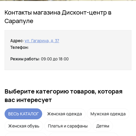
Контакты магазина Дисконт-центр в
Сарапуле
Адрес:
ул. Гагарина, д. 37
Телефон:
Режим работы:
09:00 до 18:00
Выберите категорию товаров, которая
вас интересует
ВЕСЬ КАТАЛОГ
Женская одежда
Мужская одежда
Женская обувь
Платья и сарафаны
Детям