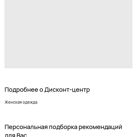
Подробнее о Дисконт-центр
Женская одежда
Персональная подборка рекомендаций
для Вас