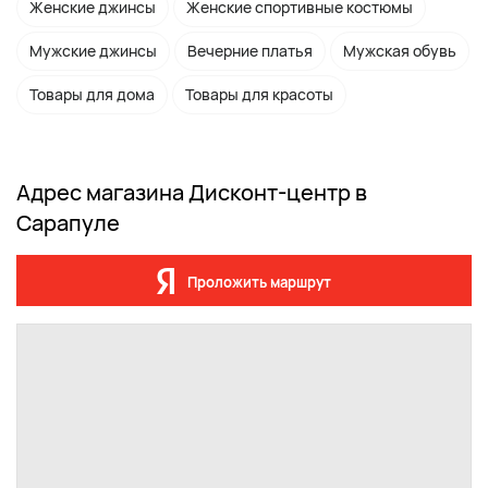
Женские джинсы
Женские спортивные костюмы
Мужские джинсы
Вечерние платья
Мужская обувь
Товары для дома
Товары для красоты
Адрес магазина Дисконт-центр в
Сарапуле
Проложить маршрут