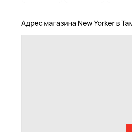
Адрес магазина New Yorker в Та