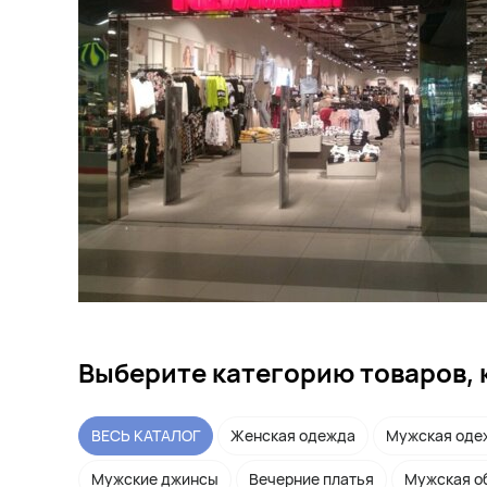
Выберите категорию товаров, 
ВЕСЬ КАТАЛОГ
Женская одежда
Мужская оде
Мужские джинсы
Вечерние платья
Мужская о