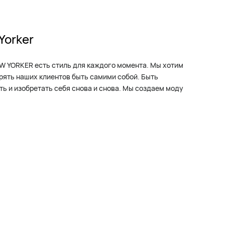
Yorker
W YORKER есть стиль для каждого момента. Мы хотим
рять наших клиентов быть самими собой. Быть
ь и изобретать себя снова и снова. Мы создаем моду