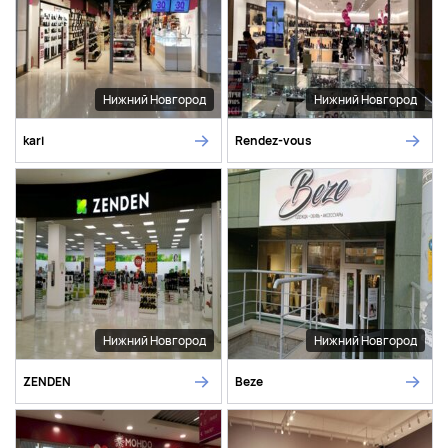
Нижний Новгород
Нижний Новгород
kari
Rendez-vous
Нижний Новгород
Нижний Новгород
ZENDEN
Beze