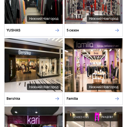
Нижний Новгород
Нижний Новгород
YUSHAS
5 сезон
Нижний Новгород
Нижний Новгород
Bershka
Familia