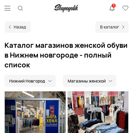
1
Назад
В каталог
Каталог магазинов женской обуви
в Нижнем новгороде - полный
список
Нижний Новгород
Магазины женской