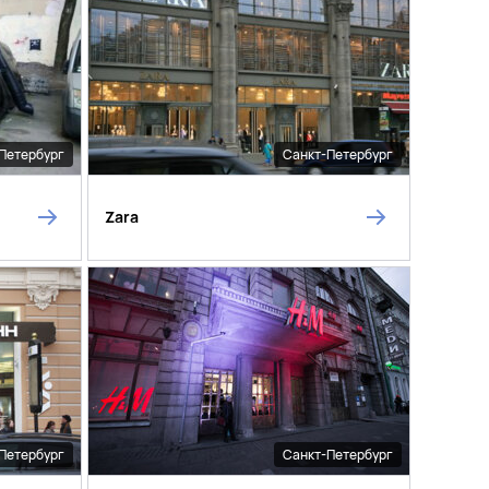
Петербург
Санкт-Петербург
Zara
Петербург
Санкт-Петербург