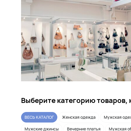
Выберите категорию товаров, 
ВЕСЬ КАТАЛОГ
Женская одежда
Мужская оде
Мужские джинсы
Вечерние платья
Мужская о