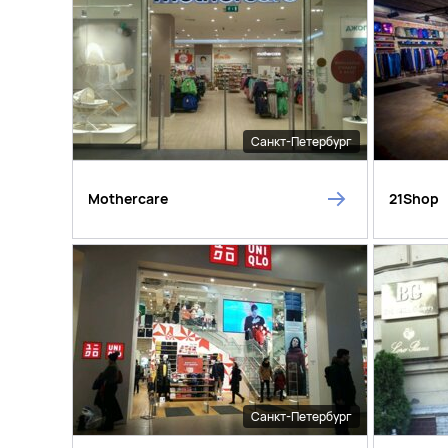
Санкт-Петербург
Mothercare
21Shop
Санкт-Петербург