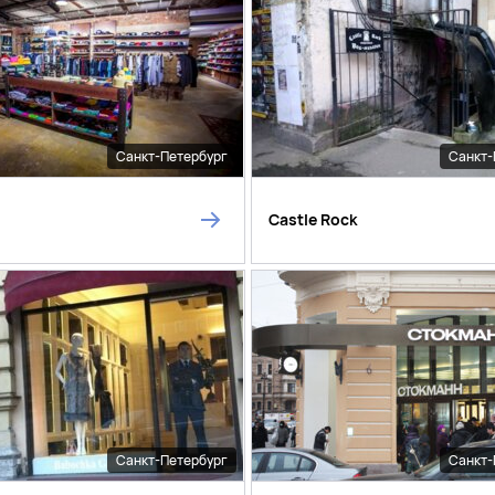
Санкт-Петербург
Санкт-
Castle Rock
Санкт-Петербург
Санкт-