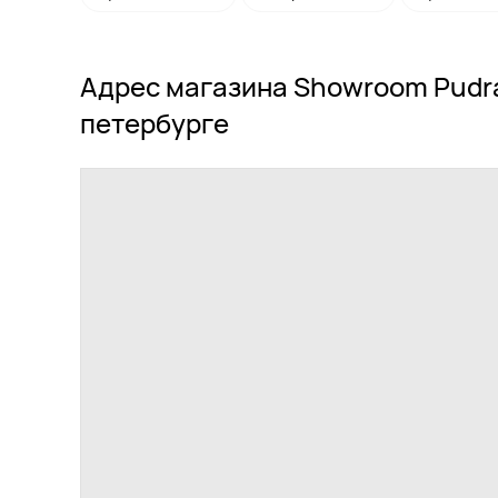
Адрес магазина Showroom Pudra
петербурге