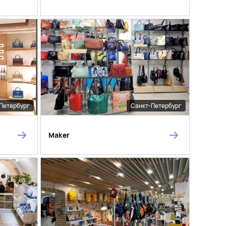
Петербург
Санкт-Петербург
Maker