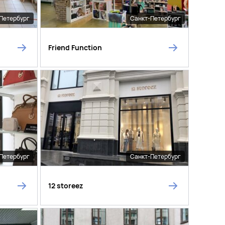
Петербург
Санкт-Петербург
Friend Function
Петербург
Санкт-Петербург
12 storeez