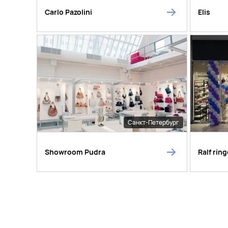
Carlo Pazolini
Elis
Санкт-Петербург
Showroom Pudra
Ralf ring