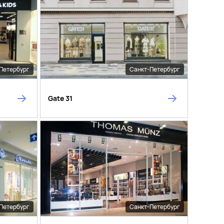
Петербург
Санкт-Петербург
Gate 31
Петербург
Санкт-Петербург