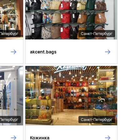
Петербург
Санкт-Петербург
akcent.bags
Петербург
Санкт-Петербург
Кожинка