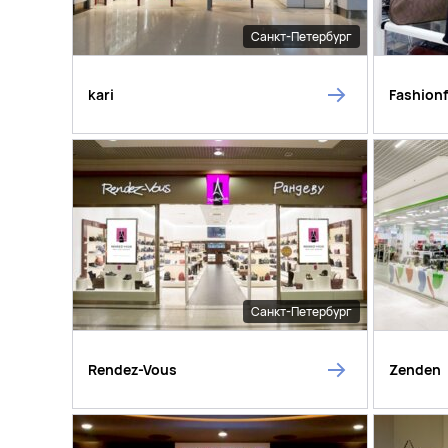
Санкт-Петербург
kari
Fashion
Санкт-Петербург
Rendez-Vous
Zenden