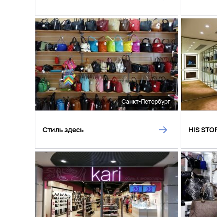
Санкт-Петербург
Стиль здесь
HIS STO