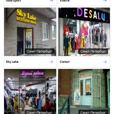
Gala Sport
Vilatte
Санкт-Петербург
Санкт-Петербург
Sky Lake
Салют
Санкт-Петербург
Санкт-Петербург