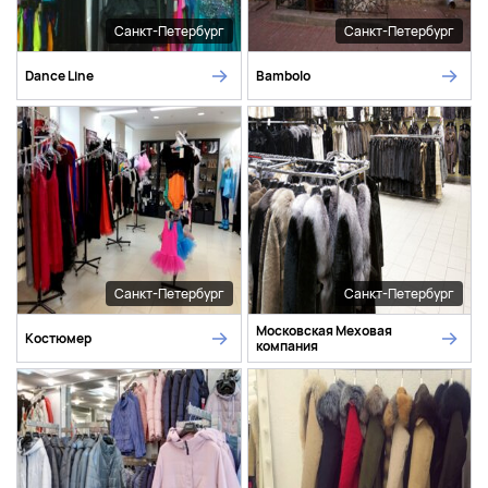
Санкт-Петербург
Санкт-Петербург
Dance Line
Bambolo
Санкт-Петербург
Санкт-Петербург
Московская Меховая
Костюмер
компания