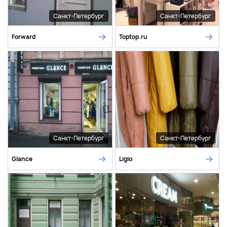
Санкт-Петербург
Санкт-Петербург
Forward
Toptop.ru
Санкт-Петербург
Санкт-Петербург
Glance
Ligio