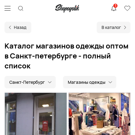
1
Назад
В каталог
Каталог магазинов одежды оптом
в Санкт-петербурге - полный
список
Санкт-Петербург
Магазины одежды