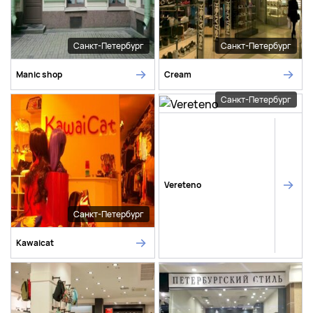
Санкт-Петербург
Санкт-Петербург
Manic shop
Cream
Санкт-Петербург
Vereteno
Санкт-Петербург
Kawaicat