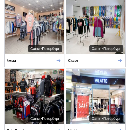
Санкт-Петербург
Санкт-Петербург
4мма
Сквот
Санкт-Петербург
Санкт-Петербург