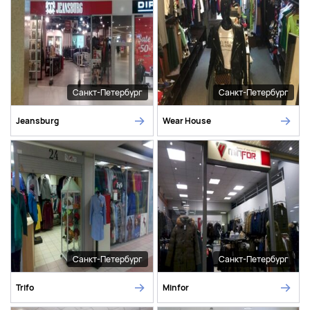
Санкт-Петербург
Санкт-Петербург
Jeansburg
Wear House
Санкт-Петербург
Санкт-Петербург
Trifo
Minfor