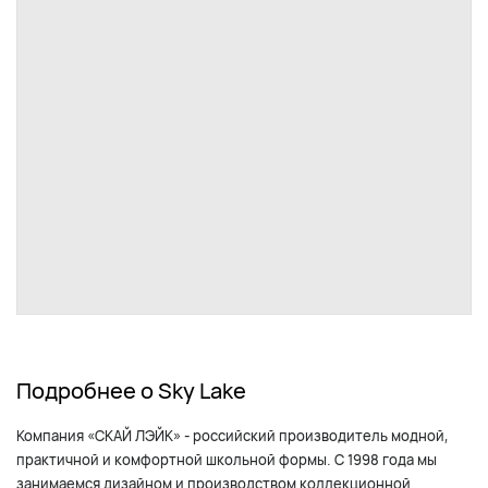
Подробнее о Sky Lake
Компания «СКАЙ ЛЭЙК» - российский производитель модной,
практичной и комфортной школьной формы. С 1998 года мы
занимаемся дизайном и производством коллекционной