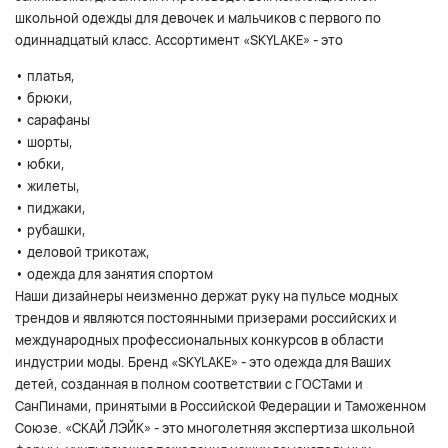
школьной одежды для девочек и мальчиков с первого по
одиннадцатый класс. Ассортимент «SKYLAKE» - это
• платья,
• брюки,
• сарафаны
• шорты,
• юбки,
• жилеты,
• пиджаки,
• рубашки,
• деловой трикотаж,
• одежда для занятия спортом
Наши дизайнеры неизменно держат руку на пульсе модных
трендов и являются постоянными призерами российских и
международных профессиональных конкурсов в области
индустрии моды. Бренд «SKYLAKE» - это одежда для Ваших
детей, созданная в полном соответствии с ГОСТами и
СанПинами, принятыми в Российской Федерации и Таможенном
Союзе. «СКАЙ ЛЭЙК» - это многолетняя экспертиза школьной