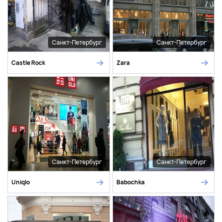
Санкт-Петербург
Санкт-Петербург
Castle Rock
Zara
Санкт-Петербург
Санкт-Петербург
Uniqlo
Babochka