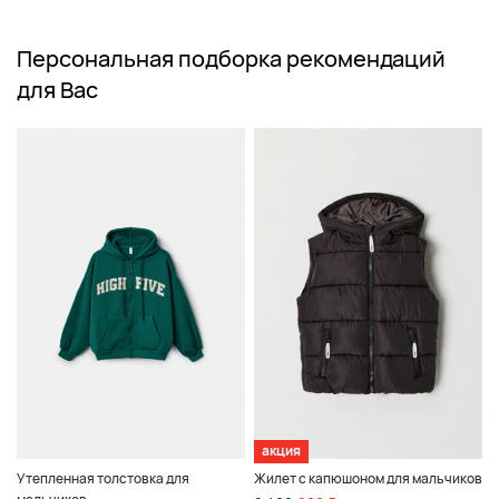
Персональная подборка рекомендаций
для Вас
акция
Утепленная толстовка для
Жилет с капюшоном для мальчиков