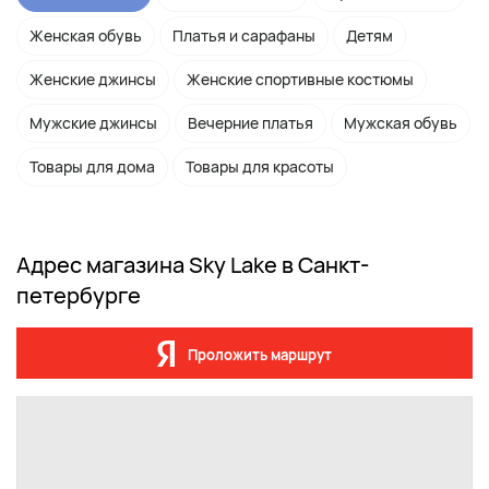
Женская обувь
Платья и сарафаны
Детям
Женские джинсы
Женские спортивные костюмы
Мужские джинсы
Вечерние платья
Мужская обувь
Товары для дома
Товары для красоты
Адрес магазина Sky Lake в Санкт-
петербурге
Проложить маршрут