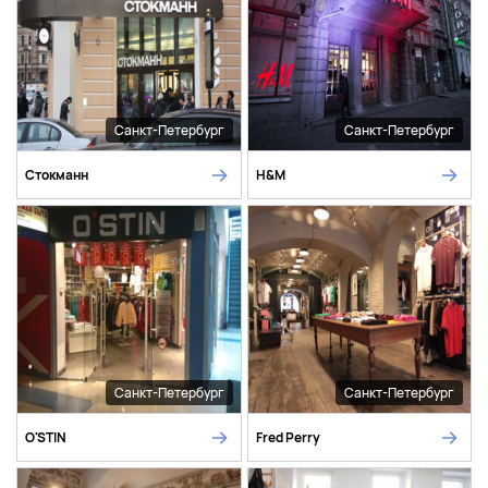
Санкт-Петербург
Санкт-Петербург
Стокманн
H&M
Санкт-Петербург
Санкт-Петербург
O'STIN
Fred Perry