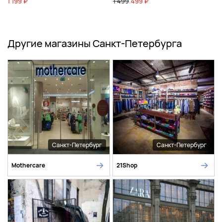
1 199 ₽
1 499
499 ₽
Другие магазины Санкт-Петербурга
Санкт-Петербург
Санкт-Петербург
Mothercare
21Shop