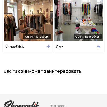
Санкт-Петербург
Санкт-Петербург
Unique Fabric
Луук
Вас так же может заинтересовать
Ваш город