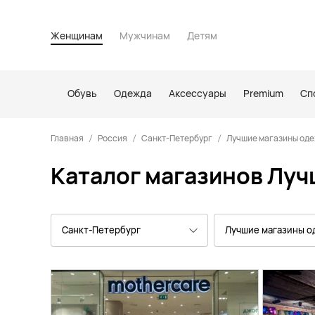
Женщинам
Мужчинам
Детям
Обувь
Одежда
Аксессуары
Premium
Сп
Главная
Россия
Санкт-Петербург
Лучшие магазины оде
Каталог магазинов Луч
Санкт-Петербург
Лучшие магазины 