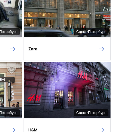
Петербург
Санкт-Петербург
Zara
Петербург
Санкт-Петербург
H&M