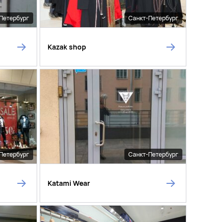
Петербург
Санкт-Петербург
Kazak shop
Петербург
Санкт-Петербург
Katami Wear