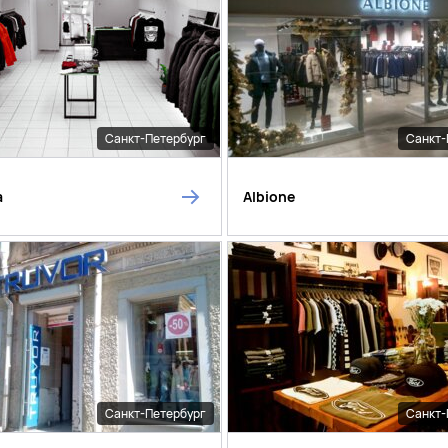
Санкт-Петербург
Санкт-
a
Albione
Санкт-Петербург
Санкт-