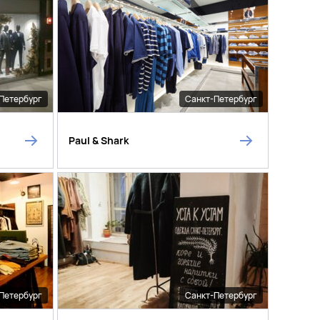
Петербург
Санкт-Петербург
Paul & Shark
Петербург
Санкт-Петербург