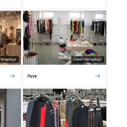
Петербург
Санкт-Петербург
Луук