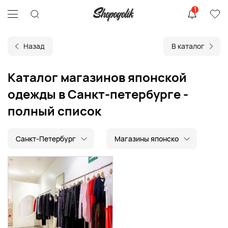
1
Назад
В каталог
Каталог магазинов японской
одежды в Санкт-петербурге -
полный список
Санкт-Петербург
Магазины японско