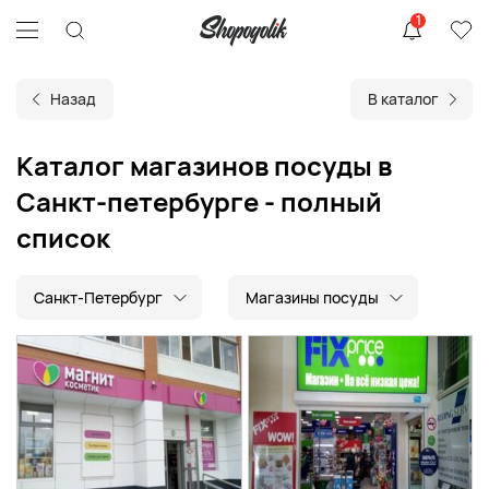
1
Назад
В каталог
Каталог магазинов посуды в
Санкт-петербурге - полный
список
Санкт-Петербург
Магазины посуды