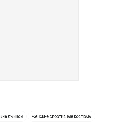
кие джинсы
Женские спортивные костюмы