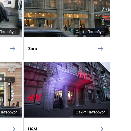
Петербург
Санкт-Петербург
Zara
Петербург
Санкт-Петербург
H&M