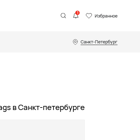
1
Избранное
Санкт-Петербург
ags в Санкт-петербурге