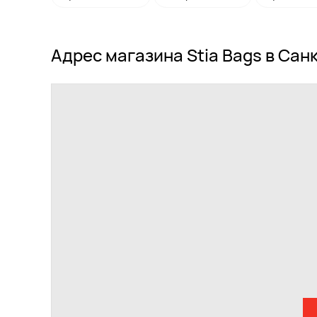
Адрес магазина Stia Bags в Сан