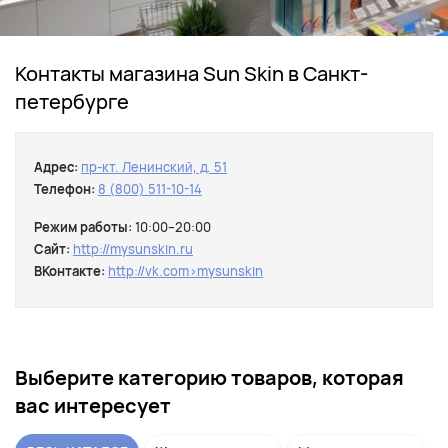
Контакты магазина Sun Skin в Санкт-
петербурге
Адрес:
пр-кт. Ленинский, д. 51
Телефон:
8 (800) 511-10-14
Режим работы:
10:00–20:00
Сайт:
http://mysunskin.ru
ВКонтакте:
http://vk.com›mysunskin
Выберите категорию товаров, которая
вас интересует