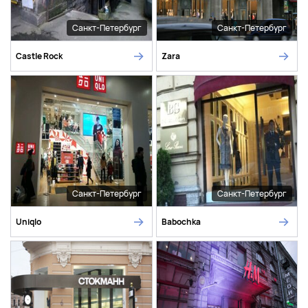
Санкт-Петербург
Санкт-Петербург
Castle Rock
Zara
Санкт-Петербург
Санкт-Петербург
Uniqlo
Babochka