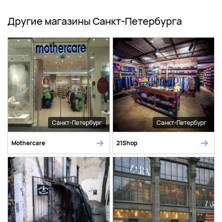
Другие магазины Санкт-Петербурга
Санкт-Петербург
Санкт-Петербург
Mothercare
21Shop