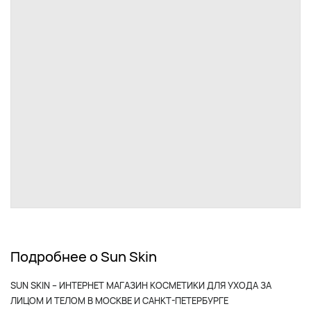
Подробнее о Sun Skin
SUN SKIN – ИНТЕРНЕТ МАГАЗИН КОСМЕТИКИ ДЛЯ УХОДА ЗА
ЛИЦОМ И ТЕЛОМ В МОСКВЕ И САНКТ-ПЕТЕРБУРГЕ