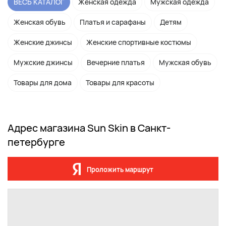
ВЕСЬ КАТАЛОГ
Женская одежда
Мужская одежда
Женская обувь
Платья и сарафаны
Детям
Женские джинсы
Женские спортивные костюмы
Мужские джинсы
Вечерние платья
Мужская обувь
Товары для дома
Товары для красоты
Адрес магазина Sun Skin в Санкт-
петербурге
Проложить маршрут