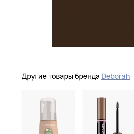
Другие товары бренда
Deborah