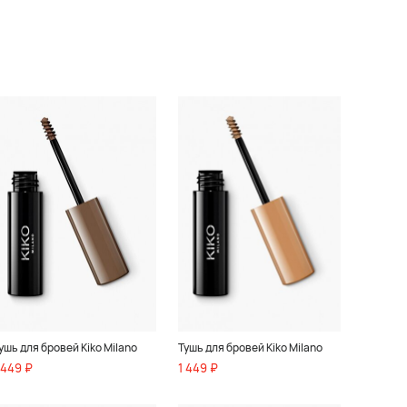
ушь для бровей Kiko Milano
Тушь для бровей Kiko Milano
 449 ₽
1 449 ₽