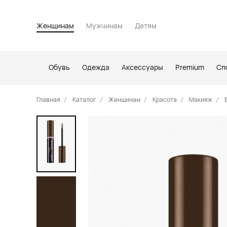
Женщинам
Мужчинам
Детям
Обувь
Одежда
Аксессуары
Premium
Сп
Главная
Каталог
Женщинам
Красота
Макияж