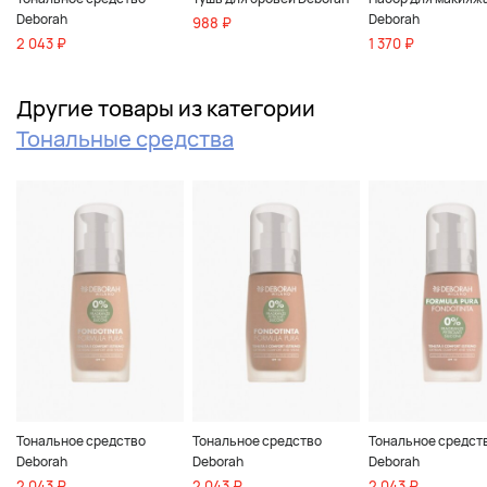
Deborah
Deborah
988 ₽
2 043 ₽
1 370 ₽
Другие товары из категории
Тональные средства
Тональное средство
Тональное средство
Тональное средст
Deborah
Deborah
Deborah
2 043 ₽
2 043 ₽
2 043 ₽