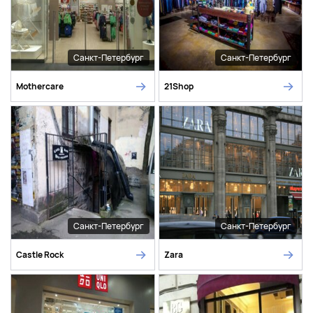
Санкт-Петербург
Санкт-Петербург
Mothercare
21Shop
Санкт-Петербург
Санкт-Петербург
Castle Rock
Zara