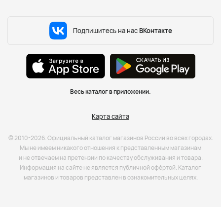
Подпишитесь на нас
ВКонтакте
Весь каталог в приложении.
Карта сайта
© 2010-2026. Официальный каталог магазинов России во всех городах.
Мы не имеем никакого отношения к представленным магазинам
и не отвечаем на претензии по качеству обслуживания и товара.
Информация на сайте не является публичной офёртой. Каталог
магазинов и товаров представлен в ознакомительных целях.