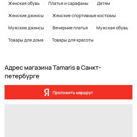
Женская обувь
Платья и сарафаны
Детям
Женские джинсы
Женские спортивные костюмы
Мужские джинсы
Вечерние платья
Мужская обувь
Товары для дома
Товары для красоты
Адрес магазина Tamaris в Санкт-
петербурге
Проложить маршрут