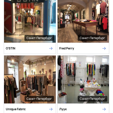
Санкт-Петербург
Санкт-Петербург
O'STIN
Fred Perry
Санкт-Петербург
Санкт-Петербург
Unique Fabric
Луук