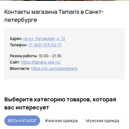
Контакты магазина Tamaris в Санкт-
петербурге
Адрес:
пр-кт. Лиговский, д. 72
Телефон:
+7 (812) 575-52-77
Режим работы:
10:00 – 21:30
Сайт:
https://tamaris.spb.ru/
ВКонтакте:
https://vk.com/spbtamaris
Выберите категорию товаров, которая
вас интересует
ВЕСЬ КАТАЛОГ
Женская одежда
Мужская одежда