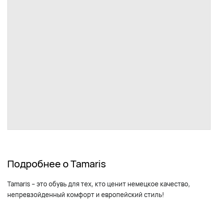
Подробнее о Tamaris
Tamaris – это обувь для тех, кто ценит немецкое качество,
непревзойденный комфорт и европейский стиль!