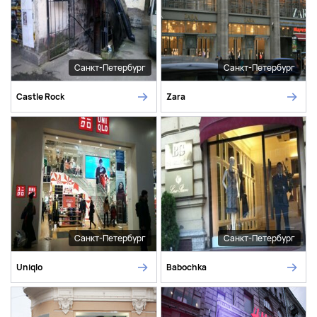
Санкт-Петербург
Санкт-Петербург
Castle Rock
Zara
Санкт-Петербург
Санкт-Петербург
Uniqlo
Babochka