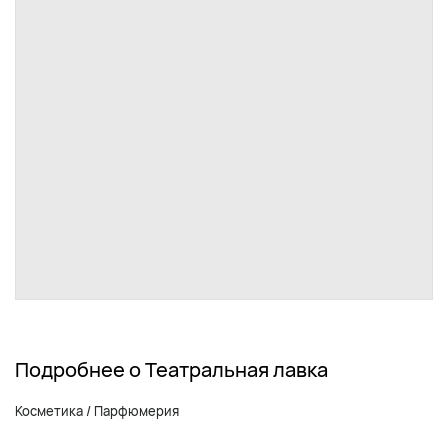
Подробнее о Театральная лавка
Косметика / Парфюмерия