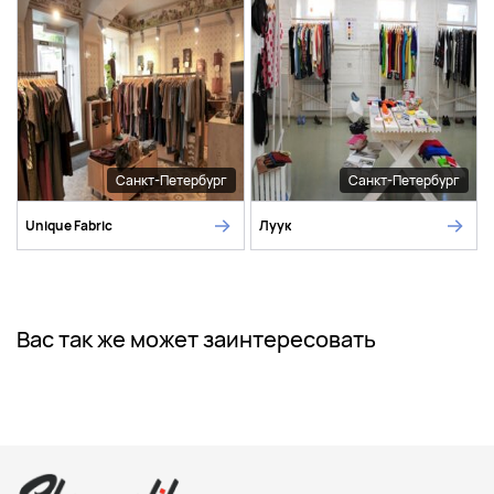
Санкт-Петербург
Санкт-Петербург
Unique Fabric
Луук
Вас так же может заинтересовать