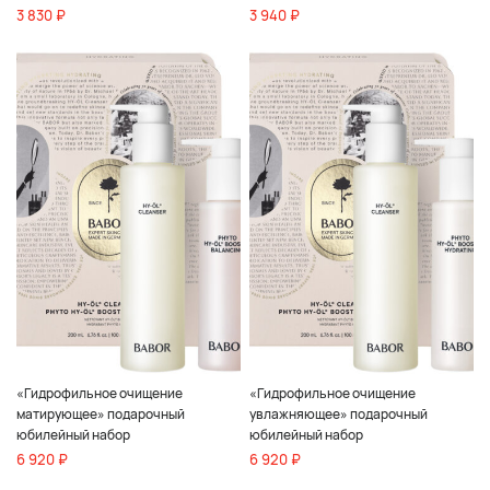
3 830 ₽
3 940 ₽
«Гидрофильное очищение
«Гидрофильное очищение
матирующее» подарочный
увлажняющее» подарочный
юбилейный набор
юбилейный набор
6 920 ₽
6 920 ₽