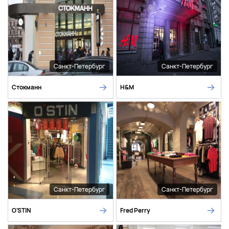
Санкт-Петербург
Санкт-Петербург
Стокманн
H&M
Санкт-Петербург
Санкт-Петербург
O'STIN
Fred Perry