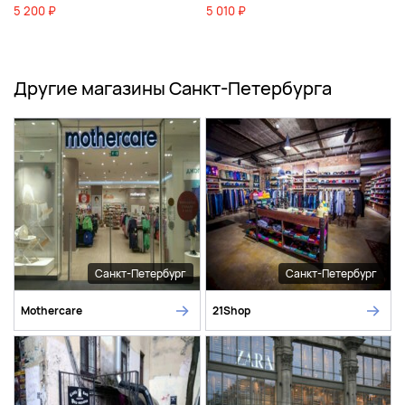
5 200 ₽
5 010 ₽
Другие магазины Санкт-Петербурга
Санкт-Петербург
Санкт-Петербург
Mothercare
21Shop