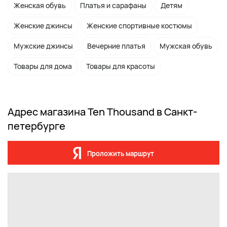
Женская обувь
Платья и сарафаны
Детям
Женские джинсы
Женские спортивные костюмы
Мужские джинсы
Вечерние платья
Мужская обувь
Товары для дома
Товары для красоты
Адрес магазина Ten Thousand в Санкт-
петербурге
Проложить маршрут