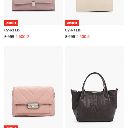
акция
акция
Сумка Elsi
Сумка Elsi
8 999
2 600 ₽
8 999
2 600 ₽