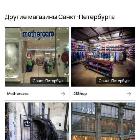
Другие магазины Санкт-Петербурга
Санкт-Петербург
Санкт-Петербург
Mothercare
21Shop