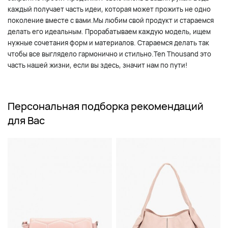
каждый получает часть идеи, которая может прожить не одно
поколение вместе с вами.Мы любим свой продукт и стараемся
делать его идеальным. Прорабатываем каждую модель, ищем
нужные сочетания форм и материалов. Стараемся делать так
чтобы все выглядело гармонично и стильно.Ten Thousand это
часть нашей жизни, если вы здесь, значит нам по пути!
Персональная подборка рекомендаций
для Вас