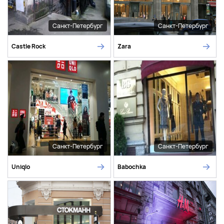
Санкт-Петербург
Санкт-Петербург
Castle Rock
Zara
Санкт-Петербург
Санкт-Петербург
Uniqlo
Babochka