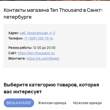
Контакты магазина Ten Thousand в Санкт-
петербурге
Адрес:
наб. Арсенальная, д. 11
Телефон:
+7 (999) 565-76-14
Режим работы:
12:00 до 20:00
Сайт:
https://ten-thousand.ru/
ВКонтакте:
https://vk.com/ttbags
Выберите категорию товаров, которая
вас интересует
ВЕСЬ КАТАЛОГ
Женская одежда
Мужская одежда