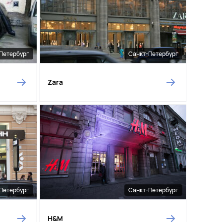
Петербург
Санкт-Петербург
Zara
Петербург
Санкт-Петербург
H&M