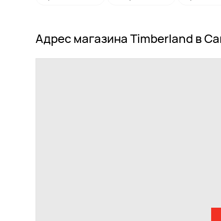
Адрес магазина Timberland в С