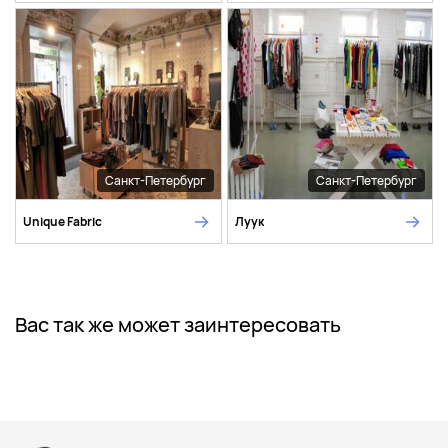
Санкт-Петербург
Санкт-Петербург
Unique Fabric
Луук
Вас так же может заинтересовать