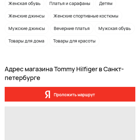
Женская обувь
Платья и сарафаны
Детям
Женские джинсы
Женские спортивные костюмы
Мужские джинсы
Вечерние платья
Мужская обувь
Товары для дома
Товары для красоты
Адрес магазина Tommy Hilfiger в Санкт-
петербурге
Проложить маршрут