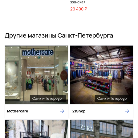
женская
29 400 ₽
Другие магазины Санкт-Петербурга
Санкт-Петербург
Санкт-Петербург
Mothercare
21Shop