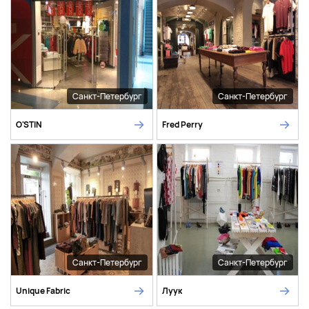
Санкт-Петербург
Санкт-Петербург
O'STIN
Fred Perry
Санкт-Петербург
Санкт-Петербург
Unique Fabric
Луук