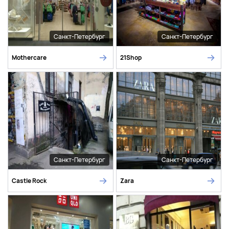
Санкт-Петербург
Санкт-Петербург
Mothercare
21Shop
Санкт-Петербург
Санкт-Петербург
Castle Rock
Zara