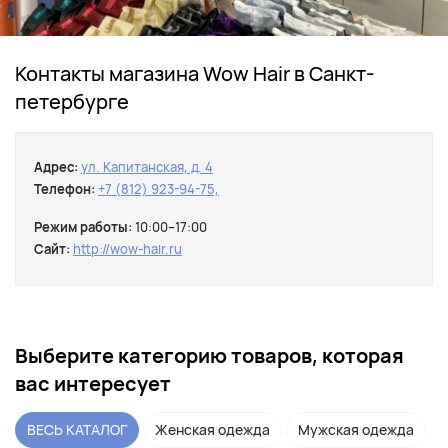
Контакты магазина Wow Hair в Санкт-
петербурге
Адрес:
ул. Капитанская, д. 4
Телефон:
+7 (812) 923-94-75,
Режим работы:
10:00–17:00
Сайт:
http://wow-hair.ru
Выберите категорию товаров, которая
вас интересует
ВЕСЬ КАТАЛОГ
Женская одежда
Мужская одежда