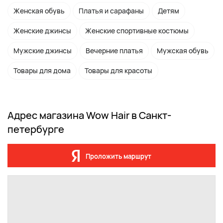
Женская обувь
Платья и сарафаны
Детям
Женские джинсы
Женские спортивные костюмы
Мужские джинсы
Вечерние платья
Мужская обувь
Товары для дома
Товары для красоты
Адрес магазина Wow Hair в Санкт-
петербурге
Проложить маршрут