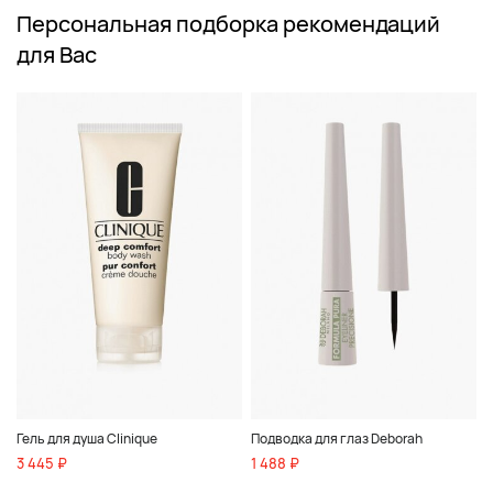
Персональная подборка рекомендаций
для Вас
Гель для душа Clinique
Подводка для глаз Deborah
3 445 ₽
1 488 ₽