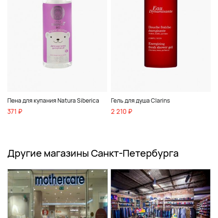
Пена для купания Natura Siberica
Гель для душа Clarins
371 ₽
2 210 ₽
Другие магазины Санкт-Петербурга