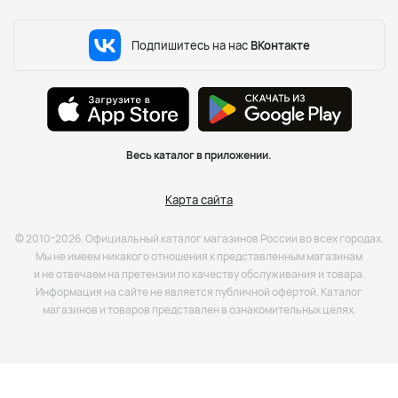
Подпишитесь на нас
ВКонтакте
Весь каталог в приложении.
Карта сайта
© 2010-2026. Официальный каталог магазинов России во всех городах.
Мы не имеем никакого отношения к представленным магазинам
и не отвечаем на претензии по качеству обслуживания и товара.
Информация на сайте не является публичной офёртой. Каталог
магазинов и товаров представлен в ознакомительных целях.