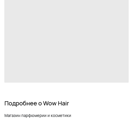
Подробнее о Wow Hair
Магазин парфюмерии и косметики