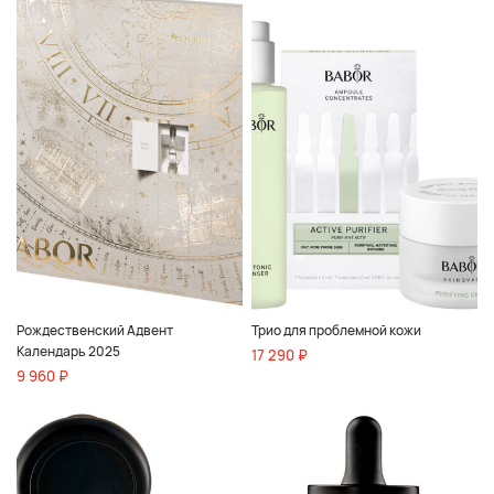
Рождественский Адвент
Трио для проблемной кожи
Календарь 2025
17 290 ₽
9 960 ₽