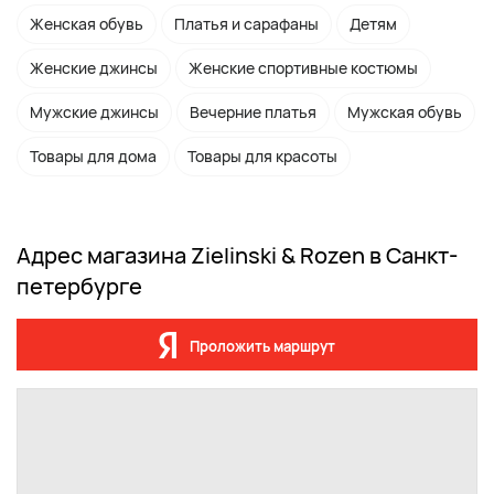
Женская обувь
Платья и сарафаны
Детям
Женские джинсы
Женские спортивные костюмы
Мужские джинсы
Вечерние платья
Мужская обувь
Товары для дома
Товары для красоты
Адрес магазина Zielinski & Rozen в Санкт-
петербурге
Проложить маршрут