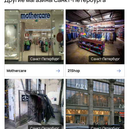
Санкт-Петербург
Санкт-Петербург
Mothercare
21Shop
Санкт-Петербург
Санкт-Петербург