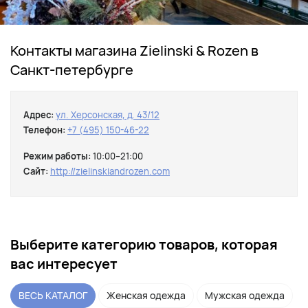
Контакты магазина Zielinski & Rozen в
Санкт-петербурге
Адрес:
ул. Херсонская, д. 43/12
Телефон:
+7 (495) 150-46-22
Режим работы:
10:00–21:00
Сайт:
http://zielinskiandrozen.com
Выберите категорию товаров, которая
вас интересует
ВЕСЬ КАТАЛОГ
Женская одежда
Мужская одежда