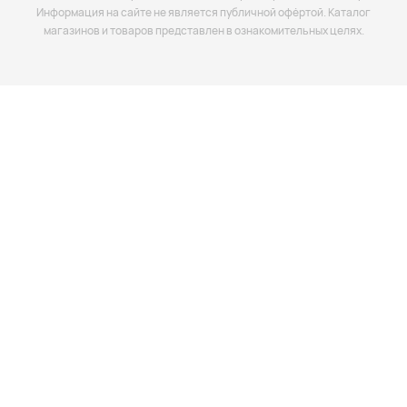
Информация на сайте не является публичной офёртой. Каталог
магазинов и товаров представлен в ознакомительных целях.