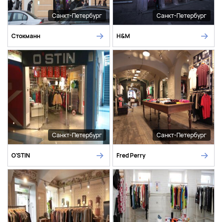
Санкт-Петербург
Санкт-Петербург
Стокманн
H&M
Санкт-Петербург
Санкт-Петербург
O'STIN
Fred Perry