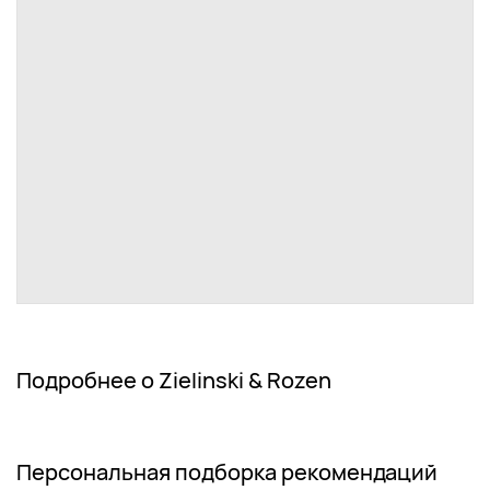
Подробнее о Zielinski & Rozen
Персональная подборка рекомендаций