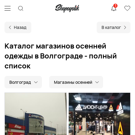
1
Назад
В каталог
Каталог магазинов осенней
одежды в Волгограде - полный
список
Волгоград
Магазины осенней