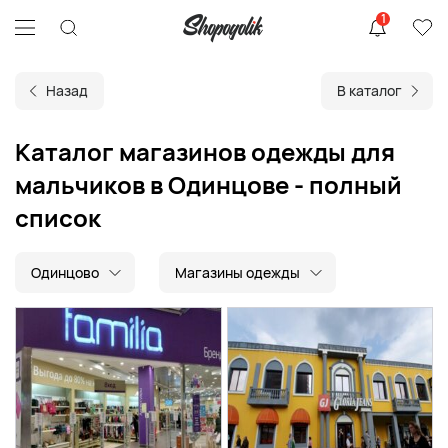
1
Назад
В каталог
Каталог магазинов одежды для
мальчиков в Одинцове - полный
список
Одинцово
Магазины одежды