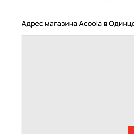
Адрес магазина Acoola в Одинц