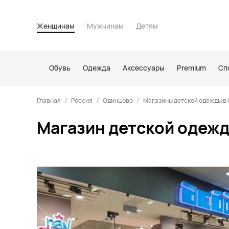
Женщинам
Мужчинам
Детям
Обувь
Одежда
Аксессуары
Premium
Сп
Главная
Россия
Одинцово
Магазины детской одежды в
Магазин детской одежд