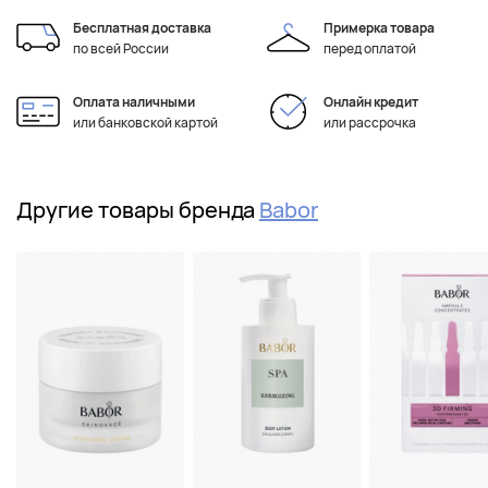
Бесплатная доставка
Примерка товара
по всей России
перед оплатой
Оплата наличными
Онлайн кредит
или банковской картой
или рассрочка
Другие товары бренда
Babor