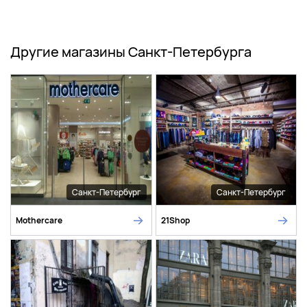
Другие магазины Санкт-Петербурга
Санкт-Петербург
Санкт-Петербург
Mothercare
21Shop