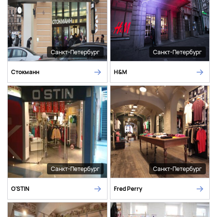
Санкт-Петербург
Санкт-Петербург
Стокманн
H&M
Санкт-Петербург
Санкт-Петербург
O'STIN
Fred Perry