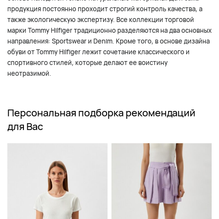
продукция постоянно проходит строгий контроль качества, а
также экологическую экспертизу. Все коллекции торговой
марки Tommy Hilfiger традиционно разделяются на два основных
направления: Sportswear и Denim. Кроме того, в основе дизайна
обуви от Tommy Hilfiger лежит сочетание классического и
спортивного стилей, которые делают ее воистину
неотразимой.
Персональная подборка рекомендаций
для Вас