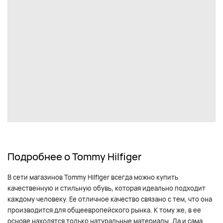
Подробнее о Tommy Hilfiger
В сети магазинов Tommy Hilfiger всегда можно купить
качественную и стильную обувь, которая идеально подходит
каждому человеку. Ее отличное качество связано с тем, что она
производится для общеевропейского рынка. К тому же, в ее
основе находятся только натуральные материалы. Да и сама