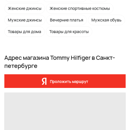
Женские джинсы
Женские спортивные костюмы
Мужские джинсы
Вечерние платья
Мужская обувь
Товары для дома
Товары для красоты
Адрес магазина Tommy Hilfiger в Санкт-
петербурге
Проложить маршрут