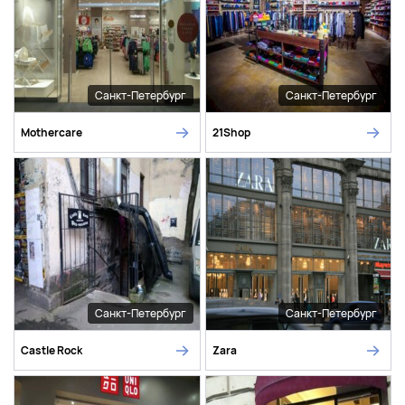
Санкт-Петербург
Санкт-Петербург
Mothercare
21Shop
Санкт-Петербург
Санкт-Петербург
Castle Rock
Zara