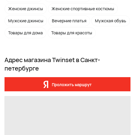
Женские джинсы
Женские спортивные костюмы
Мужские джинсы
Вечерние платья
Мужская обувь
Товары для дома
Товары для красоты
Адрес магазина Twinset в Санкт-
петербурге
Проложить маршрут