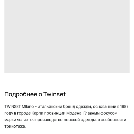
Подробнее о Twinset
TWINSET Milano – итальянский бренд одежды, основанный в 1987
году в городе Карпи провинции Модена. Главным фокусом
марки является производство женской одежды, в особенности
трикотажа.