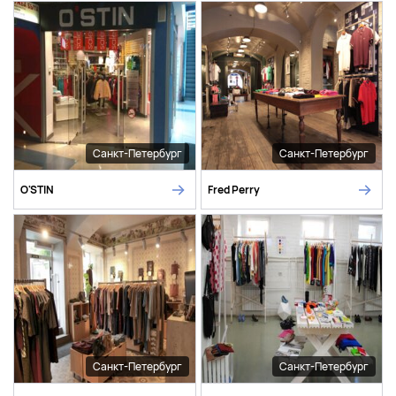
Санкт-Петербург
Санкт-Петербург
O'STIN
Fred Perry
Санкт-Петербург
Санкт-Петербург