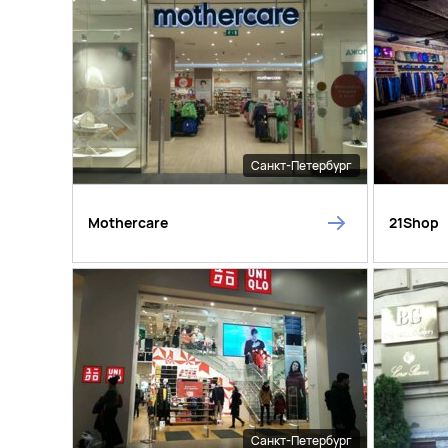
Санкт-Петербург
Mothercare
21Shop
Санкт-Петербург