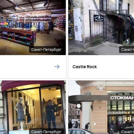
Санкт-Петербург
Санкт-
Castle Rock
Санкт-Петербург
Санкт-