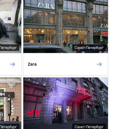
Петербург
Санкт-Петербург
Zara
Петербург
Санкт-Петербург