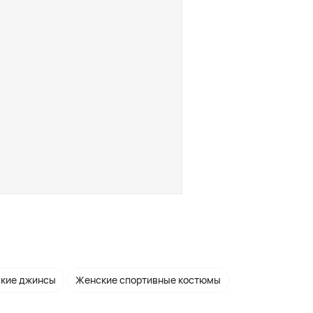
кие джинсы
Женские спортивные костюмы