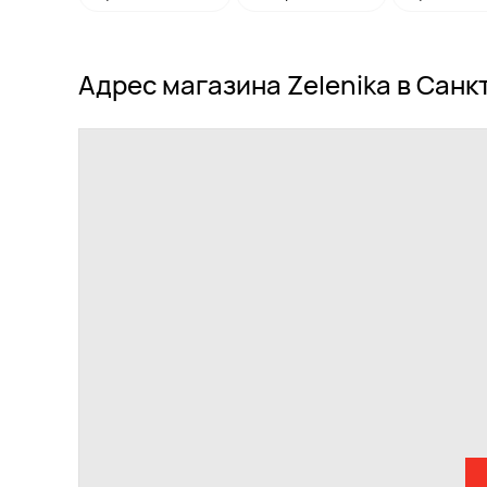
Адрес магазина Zelenika в Санк