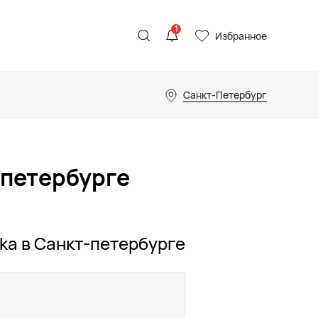
1
Избранное
Санкт-Петербург
-петербурге
ka в Санкт-петербурге