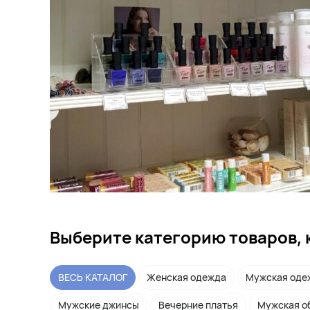
Выберите категорию товаров, 
ВЕСЬ КАТАЛОГ
Женская одежда
Мужская оде
Мужские джинсы
Вечерние платья
Мужская о