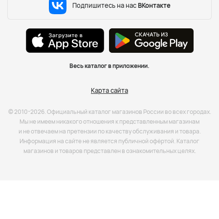
Подпишитесь на нас
ВКонтакте
Весь каталог в приложении.
Карта сайта
© 2010-2026. Официальный каталог магазинов России во всех городах.
Мы не имеем никакого отношения к представленным магазинам
и не отвечаем на претензии по качеству обслуживания и товара.
Информация на сайте не является публичной офёртой. Каталог
магазинов и товаров представлен в ознакомительных целях.