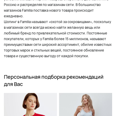
Россию и распределяя по магазинам сети. В большинство
магазинов Familia поставка нового товара происходит
ежедневно.
Шопинг в Familia называют «охотой за сокровищами», поскольку
в магазинах сети всегда можно найти желанную вещь или
любимый бренд по привлекательной стоимости. Постоянные
покупатели, которых у Familia более 15 миллионов, называют
преимуществами сети широкий ассортимент, обилие известных
торговых марок и стильных вещей, постоянное обновление
товара и существенную выгоду от каждой покупки.
Персональная подборка рекомендаций
для Вас