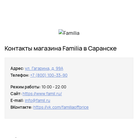
Контакты магазина Familia в Саранске
Адрес:
ул. Гагарина, д. 99А
Телефон:
+7 (800) 100‒33‒90
Режим работы:
10:00 - 22:00
Сайт:
https://www.famil.ru/
E-mail:
info@famil.ru
ВКонтакте:
https://vk.com/familiaoffprice