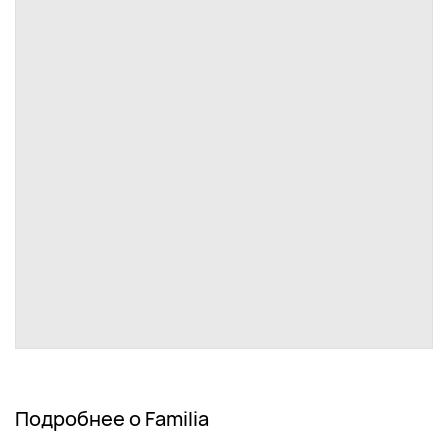
Подробнее о Familia