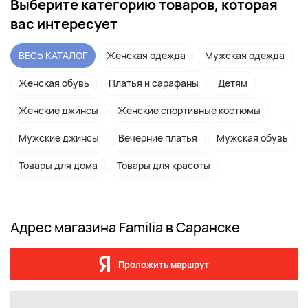
Выберите категорию товаров, которая
вас интересует
ВЕСЬ КАТАЛОГ
Женская одежда
Мужская одежда
Женская обувь
Платья и сарафаны
Детям
Женские джинсы
Женские спортивные костюмы
Мужские джинсы
Вечерние платья
Мужская обувь
Товары для дома
Товары для красоты
Адрес магазина Familia в Саранске
Проложить маршрут