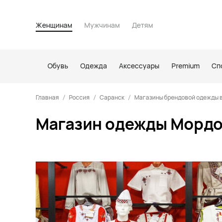
Женщинам
Мужчинам
Детям
Обувь
Одежда
Аксессуары
Premium
Сп
Главная
Россия
Саранск
Магазины брендовой одежды 
Магазин одежды Мордо