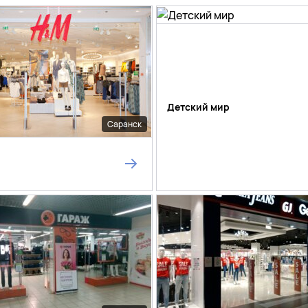
Детский мир
Саранск