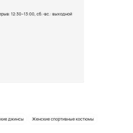
ерыв: 12:30–13:00, сб.-вс.: выходной
кие джинсы
Женские спортивные костюмы