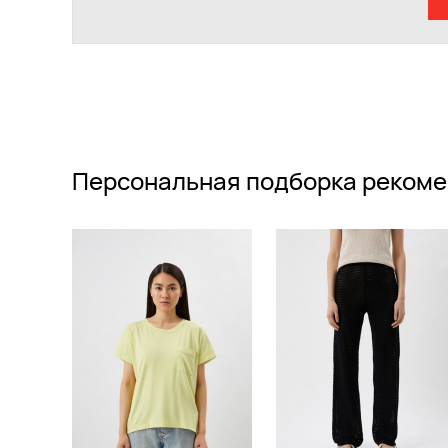
Персональная подборка рекоме