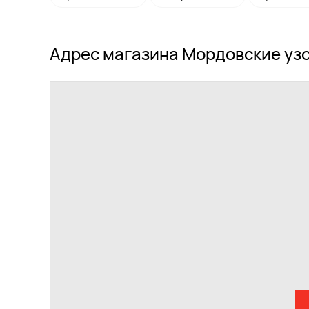
Адрес магазина Мордовские уз