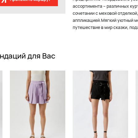
ассортимента – различных кур
сочетании с меховой отделкой
аппликацией.Мягкий уютный ме
путешествие в мир сказки, по
ндаций для Вас