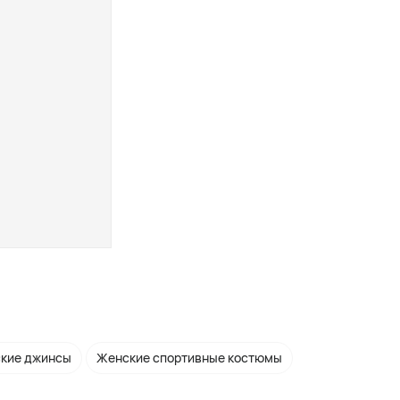
кие джинсы
Женские спортивные костюмы