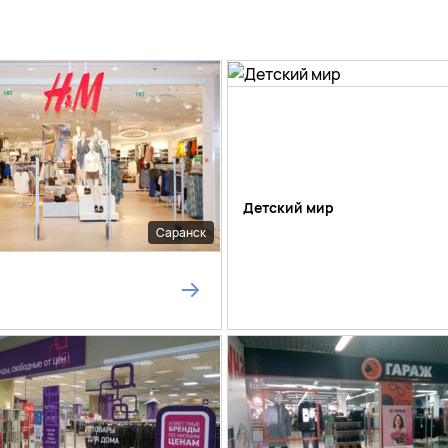
Детский мир
Саранск