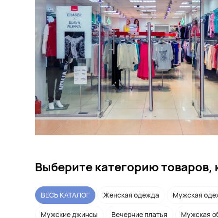
Выберите категорию товаров, 
ВЕСЬ КАТАЛОГ
Женская одежда
Мужская оде
Мужские джинсы
Вечерние платья
Мужская о