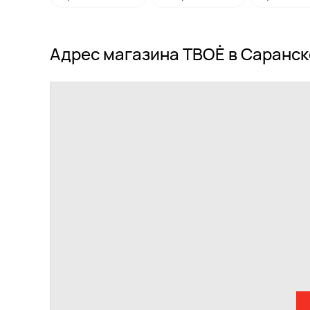
Адрес магазина ТВОЁ в Саранск